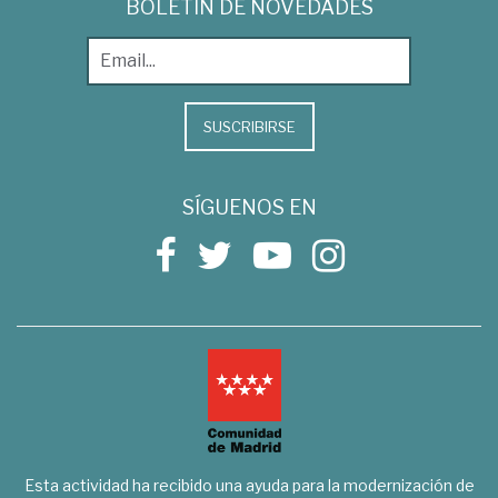
BOLETÍN DE NOVEDADES
SUSCRIBIRSE
SÍGUENOS EN
Esta actividad ha recibido una ayuda para la modernización de