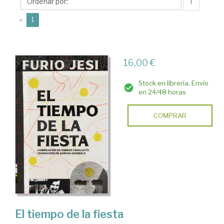
↑
(current)
«
1
16,00 €
Stock en librería. Envío
en 24/48 horas
COMPRAR
El tiempo de la fiesta