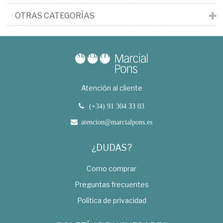
OTRAS CATEGORÍAS
Atención al cliente
(+34) 91 304 33 03
atencion@marcialpons.es
¿DUDAS?
Como comprar
Preguntas frecuentes
Política de privacidad