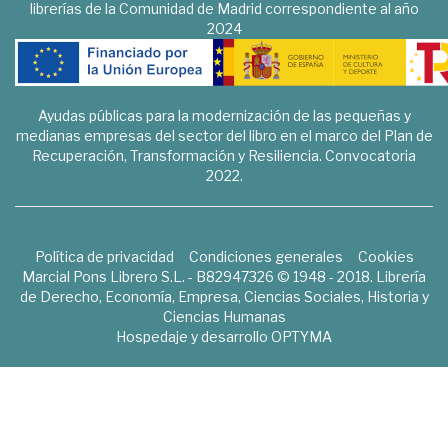
librerías de la Comunidad de Madrid correspondiente al año
2024
Ayudas públicas para la modernización de las pequeñas y
medianas empresas del sector del libro en el marco del Plan de
Recuperación, Transformación y Resiliencia. Convocatoria
2022.
Política de privacidad
Condiciones generales
Cookies
Marcial Pons Librero S.L. - B82947326 © 1948 - 2018. Librería
de Derecho, Economía, Empresa, Ciencias Sociales, Historia y
Ciencias Humanas
Hospedaje y desarrollo
OPTYMA