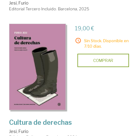
Jesi, Furio
Editorial Tercero Incluido. Barcelona, 2025
19,00 €
Sin Stock. Disponible en
7/10 días.
COMPRAR
Cultura de derechas
Jesi, Furio