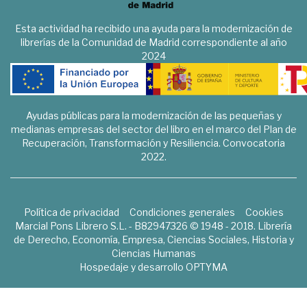
Esta actividad ha recibido una ayuda para la modernización de
librerías de la Comunidad de Madrid correspondiente al año
2024
Ayudas públicas para la modernización de las pequeñas y
medianas empresas del sector del libro en el marco del Plan de
Recuperación, Transformación y Resiliencia. Convocatoria
2022.
Política de privacidad
Condiciones generales
Cookies
Marcial Pons Librero S.L. - B82947326 © 1948 - 2018. Librería
de Derecho, Economía, Empresa, Ciencias Sociales, Historia y
Ciencias Humanas
Hospedaje y desarrollo
OPTYMA