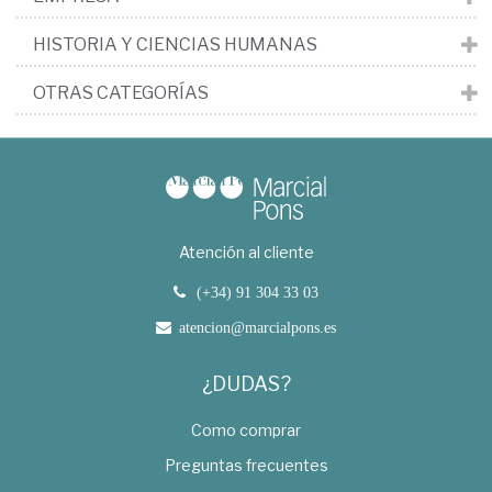
HISTORIA Y CIENCIAS HUMANAS
OTRAS CATEGORÍAS
Atención al cliente
(+34) 91 304 33 03
atencion@marcialpons.es
¿DUDAS?
Como comprar
Preguntas frecuentes