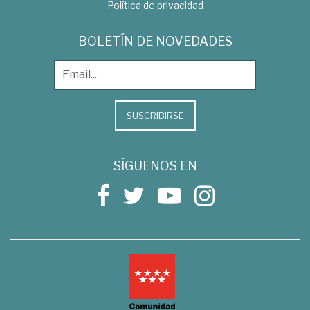
Política de privacidad
BOLETÍN DE NOVEDADES
SUSCRIBIRSE
SÍGUENOS EN