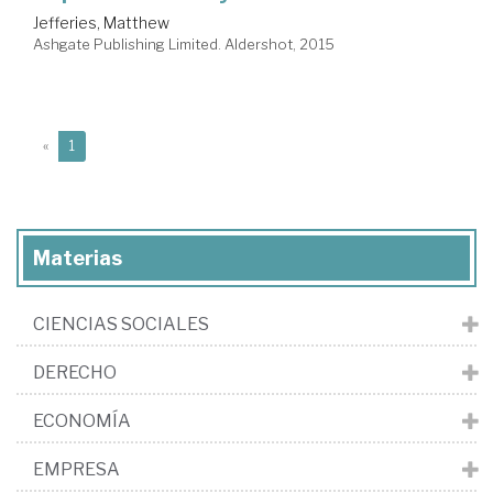
Jefferies, Matthew
Ashgate Publishing Limited. Aldershot, 2015
(current)
«
1
Materias
CIENCIAS SOCIALES
DERECHO
ECONOMÍA
EMPRESA