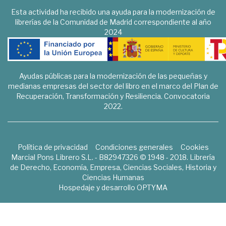
Esta actividad ha recibido una ayuda para la modernización de
librerías de la Comunidad de Madrid correspondiente al año
2024
Ayudas públicas para la modernización de las pequeñas y
medianas empresas del sector del libro en el marco del Plan de
Recuperación, Transformación y Resiliencia. Convocatoria
2022.
Política de privacidad
Condiciones generales
Cookies
Marcial Pons Librero S.L. - B82947326 © 1948 - 2018. Librería
de Derecho, Economía, Empresa, Ciencias Sociales, Historia y
Ciencias Humanas
Hospedaje y desarrollo
OPTYMA