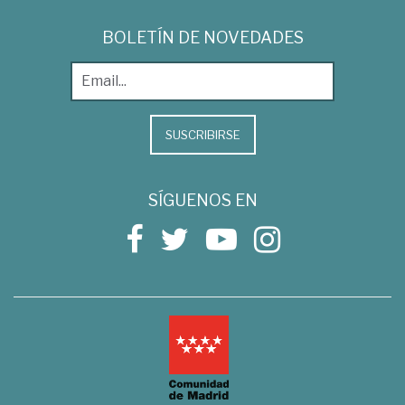
BOLETÍN DE NOVEDADES
SUSCRIBIRSE
SÍGUENOS EN