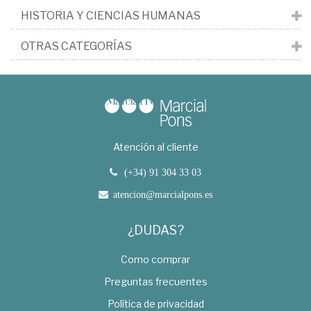
HISTORIA Y CIENCIAS HUMANAS
OTRAS CATEGORÍAS
Atención al cliente
(+34) 91 304 33 03
atencion@marcialpons.es
¿DUDAS?
Como comprar
Preguntas frecuentes
Política de privacidad