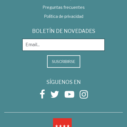
Preguntas frecuentes
Política de privacidad
BOLETÍN DE NOVEDADES
SUSCRIBIRSE
SÍGUENOS EN