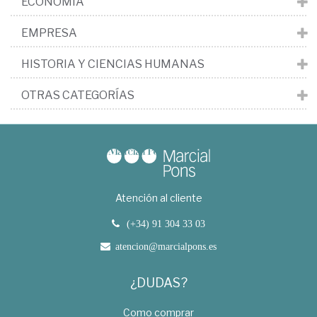
ECONOMÍA
EMPRESA
HISTORIA Y CIENCIAS HUMANAS
OTRAS CATEGORÍAS
Atención al cliente
(+34) 91 304 33 03
atencion@marcialpons.es
¿DUDAS?
Como comprar