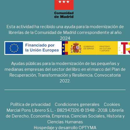
Esta actividad ha recibido una ayuda para la modernización de
librerías de la Comunidad de Madrid correspondiente al año
2024
Ayudas públicas para la modernización de las pequeñas y
medianas empresas del sector del libro en el marco del Plan de
Recuperación, Transformación y Resiliencia. Convocatoria
2022.
Política de privacidad
Condiciones generales
Cookies
Marcial Pons Librero S.L. - B82947326 © 1948 - 2018. Librería
de Derecho, Economía, Empresa, Ciencias Sociales, Historia y
Ciencias Humanas
Hospedaje y desarrollo
OPTYMA