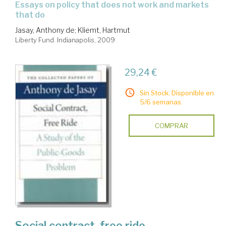
essays on policy that does not work and markets
that do
Jasay, Anthony de
;
Kliemt, Hartmut
Liberty Fund. Indianapolis, 2009
29,24 €
Sin Stock. Disponible en
5/6 semanas.
COMPRAR
Social contract, free ride