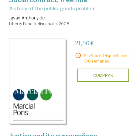
a study of the public-goods problem
Jasay, Anthony de
Liberty Fund. Indianapolis, 2008
21,56 €
Sin Stock. Disponible en
5/6 semanas.
COMPRAR