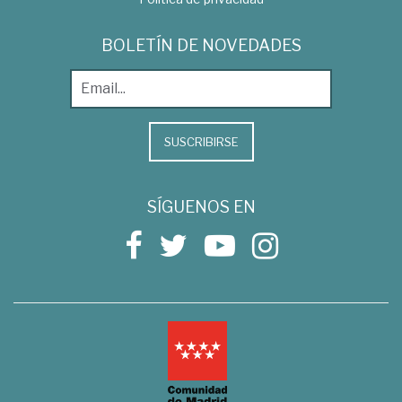
BOLETÍN DE NOVEDADES
SUSCRIBIRSE
SÍGUENOS EN