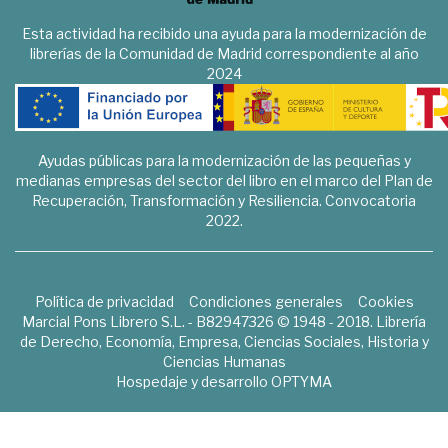
Esta actividad ha recibido una ayuda para la modernización de
librerías de la Comunidad de Madrid correspondiente al año
2024
Ayudas públicas para la modernización de las pequeñas y
medianas empresas del sector del libro en el marco del Plan de
Recuperación, Transformación y Resiliencia. Convocatoria
2022.
Política de privacidad
Condiciones generales
Cookies
Marcial Pons Librero S.L. - B82947326 © 1948 - 2018. Librería
de Derecho, Economía, Empresa, Ciencias Sociales, Historia y
Ciencias Humanas
Hospedaje y desarrollo
OPTYMA