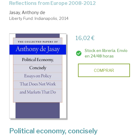
reflections from Europe 2008-2012
Jasay, Anthony de
Liberty Fund. Indianapolis, 2014
16,02 €
Stock en librería. Envío
en 24/48 horas
COMPRAR
Political economy, concisely