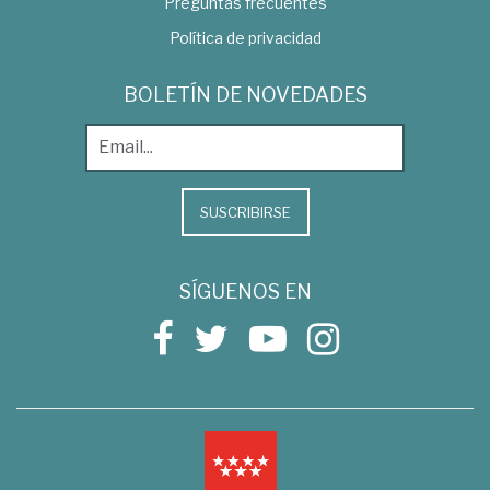
Preguntas frecuentes
Política de privacidad
BOLETÍN DE NOVEDADES
SUSCRIBIRSE
SÍGUENOS EN