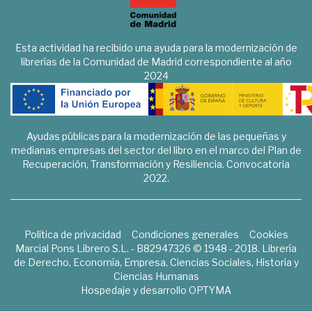
Esta actividad ha recibido una ayuda para la modernización de
librerías de la Comunidad de Madrid correspondiente al año
2024
Ayudas públicas para la modernización de las pequeñas y
medianas empresas del sector del libro en el marco del Plan de
Recuperación, Transformación y Resiliencia. Convocatoria
2022.
Política de privacidad
Condiciones generales
Cookies
Marcial Pons Librero S.L. - B82947326 © 1948 - 2018. Librería
de Derecho, Economía, Empresa, Ciencias Sociales, Historia y
Ciencias Humanas
Hospedaje y desarrollo
OPTYMA