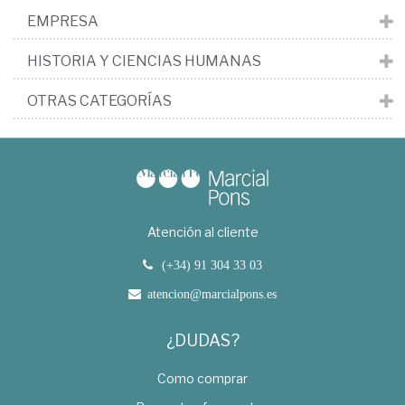
EMPRESA
HISTORIA Y CIENCIAS HUMANAS
OTRAS CATEGORÍAS
Atención al cliente
(+34) 91 304 33 03
atencion@marcialpons.es
¿DUDAS?
Como comprar