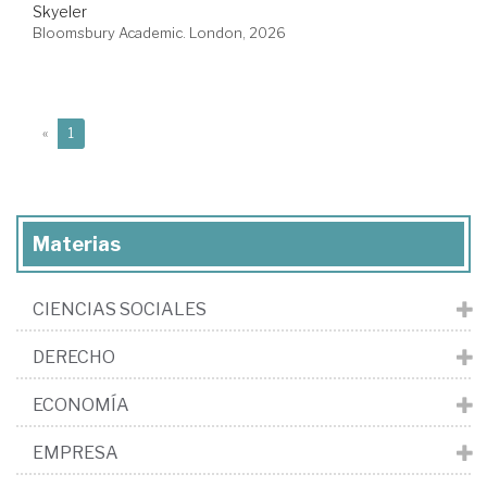
Skyeler
Bloomsbury Academic. London, 2026
(current)
«
1
Materias
CIENCIAS SOCIALES
DERECHO
ECONOMÍA
EMPRESA