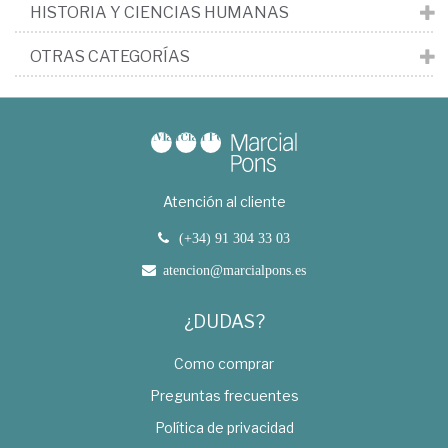
HISTORIA Y CIENCIAS HUMANAS
OTRAS CATEGORÍAS
Atención al cliente
(+34) 91 304 33 03
atencion@marcialpons.es
¿DUDAS?
Como comprar
Preguntas frecuentes
Política de privacidad