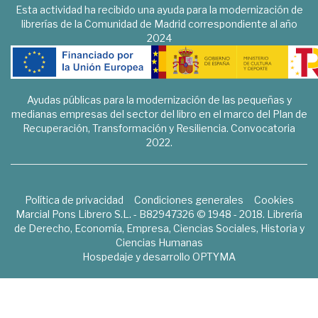
Esta actividad ha recibido una ayuda para la modernización de
librerías de la Comunidad de Madrid correspondiente al año
2024
Ayudas públicas para la modernización de las pequeñas y
medianas empresas del sector del libro en el marco del Plan de
Recuperación, Transformación y Resiliencia. Convocatoria
2022.
Política de privacidad
Condiciones generales
Cookies
Marcial Pons Librero S.L. - B82947326 © 1948 - 2018. Librería
de Derecho, Economía, Empresa, Ciencias Sociales, Historia y
Ciencias Humanas
Hospedaje y desarrollo
OPTYMA