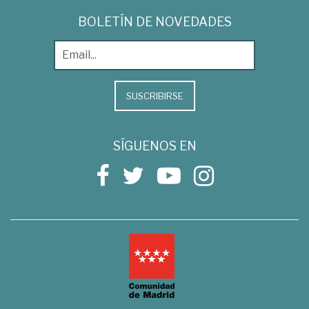
BOLETÍN DE NOVEDADES
SUSCRIBIRSE
SÍGUENOS EN