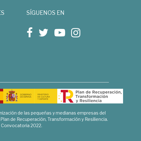
ES
SÍGUENOS EN
rnización de las pequeñas y medianas empresas del
l Plan de Recuperación, Transformación y Resiliencia.
Convocatoria 2022.