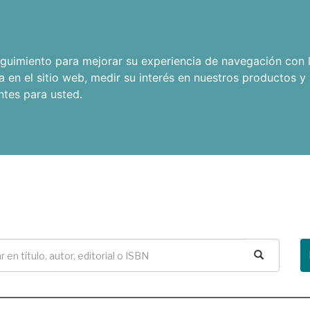
seguimiento para mejorar su experiencia de navegación con l
a en el sitio web
,
medir su interés en nuestros productos y 
ntes para usted
.
Buscar