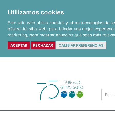
Utilizamos cookies
Este sitio web utiliza cookies y otras tecnologías de 
básica del sitio web
,
para brindar una mejor experienci
marketing
,
para mostrar anuncios que sean más releva
ACEPTAR
RECHAZAR
CAMBIAR PREFERENCIAS