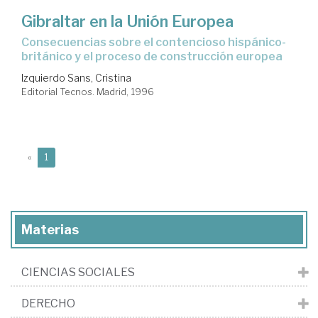
Gibraltar en la Unión Europea
consecuencias sobre el contencioso hispánico-
británico y el proceso de construcción europea
Izquierdo Sans, Cristina
Editorial Tecnos. Madrid, 1996
(current)
«
1
Materias
CIENCIAS SOCIALES
DERECHO