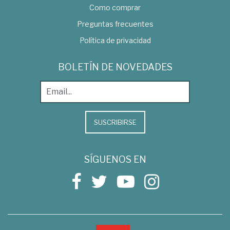
Como comprar
Preguntas frecuentes
Política de privacidad
BOLETÍN DE NOVEDADES
SUSCRIBIRSE
SÍGUENOS EN