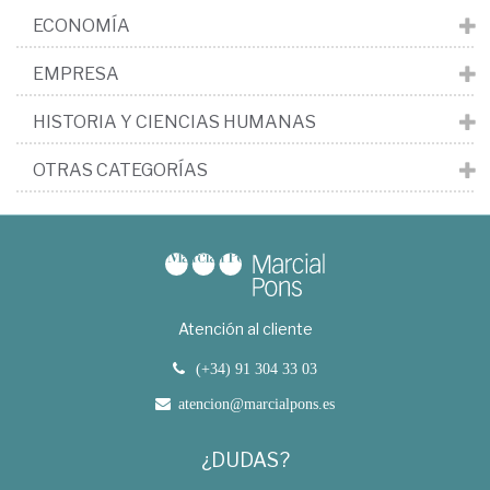
ECONOMÍA
EMPRESA
HISTORIA Y CIENCIAS HUMANAS
OTRAS CATEGORÍAS
Atención al cliente
(+34) 91 304 33 03
atencion@marcialpons.es
¿DUDAS?