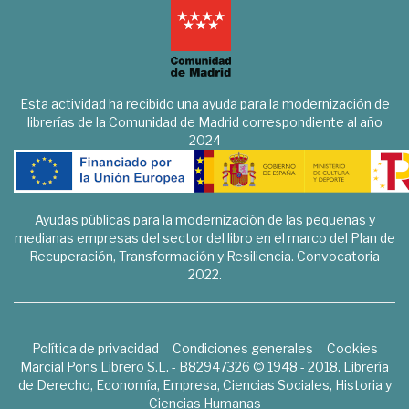
Esta actividad ha recibido una ayuda para la modernización de
librerías de la Comunidad de Madrid correspondiente al año
2024
Ayudas públicas para la modernización de las pequeñas y
medianas empresas del sector del libro en el marco del Plan de
Recuperación, Transformación y Resiliencia. Convocatoria
2022.
Política de privacidad
Condiciones generales
Cookies
Marcial Pons Librero S.L. - B82947326 © 1948 - 2018. Librería
de Derecho, Economía, Empresa, Ciencias Sociales, Historia y
Ciencias Humanas