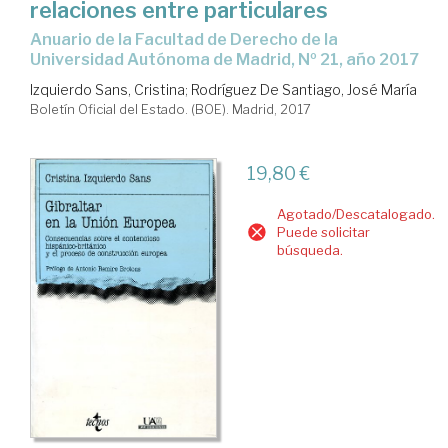
relaciones entre particulares
Anuario de la Facultad de Derecho de la
Universidad Autónoma de Madrid, Nº 21, año 2017
Izquierdo Sans, Cristina
;
Rodríguez De Santiago, José María
Boletín Oficial del Estado. (BOE). Madrid, 2017
19,80 €
Agotado/Descatalogado.
Puede solicitar
búsqueda.