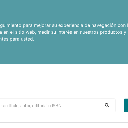
seguimiento para mejorar su experiencia de navegación con l
a en el sitio web
,
medir su interés en nuestros productos y 
ntes para usted
.
Buscar