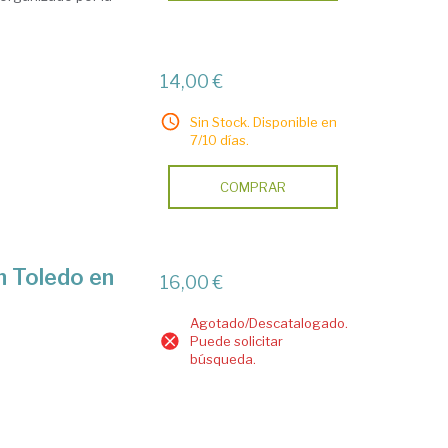
14,00 €
Sin Stock. Disponible en
7/10 días.
COMPRAR
n Toledo en
16,00 €
Agotado/Descatalogado.
Puede solicitar
búsqueda.