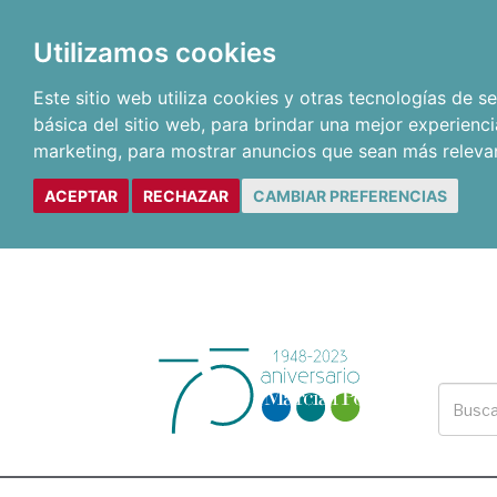
Utilizamos cookies
Este sitio web utiliza cookies y otras tecnologías de 
básica del sitio web
,
para brindar una mejor experienci
marketing
,
para mostrar anuncios que sean más releva
ACEPTAR
RECHAZAR
CAMBIAR PREFERENCIAS