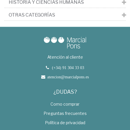
HISTORIA Y CIENCIAS HUMANAS
OTRAS CATEGORÍAS
Atención al cliente
(+34) 91 304 33 03
atencion@marcialpons.es
¿DUDAS?
Como comprar
Preguntas frecuentes
Política de privacidad