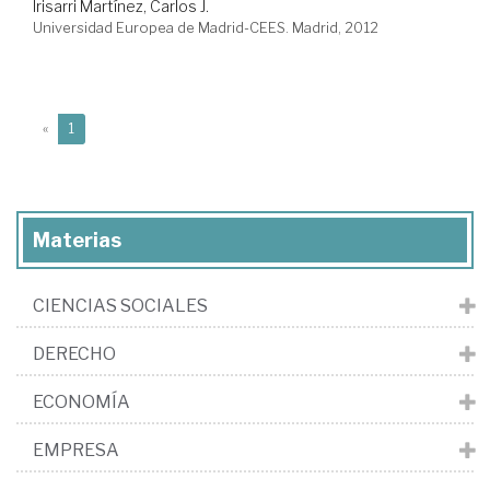
Irisarri Martínez, Carlos J.
Universidad Europea de Madrid-CEES. Madrid, 2012
(current)
«
1
Materias
CIENCIAS SOCIALES
DERECHO
ECONOMÍA
EMPRESA