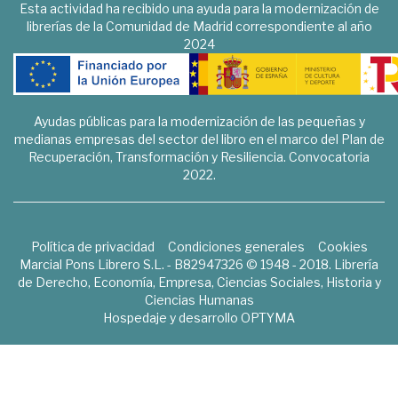
Esta actividad ha recibido una ayuda para la modernización de
librerías de la Comunidad de Madrid correspondiente al año
2024
Ayudas públicas para la modernización de las pequeñas y
medianas empresas del sector del libro en el marco del Plan de
Recuperación, Transformación y Resiliencia. Convocatoria
2022.
Política de privacidad
Condiciones generales
Cookies
Marcial Pons Librero S.L. - B82947326 © 1948 - 2018. Librería
de Derecho, Economía, Empresa, Ciencias Sociales, Historia y
Ciencias Humanas
Hospedaje y desarrollo
OPTYMA