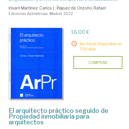
Irisarri Martínez, Carlos J.
;
Íñiguez de Onzoño, Rafael
Ediciones Asimétricas. Madrid, 2022
16,00 €
Sin Stock. Disponible en
7/10 días.
COMPRAR
El arquitecto práctico seguido de
Propiedad inmobiliaria para
arquitectos