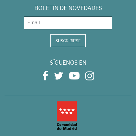
BOLETÍN DE NOVEDADES
SUSCRIBIRSE
SÍGUENOS EN