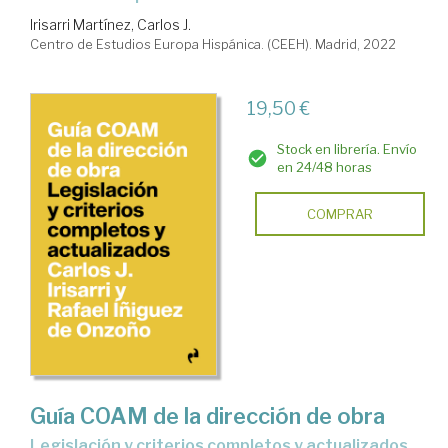
Irisarri Martínez, Carlos J.
Centro de Estudios Europa Hispánica. (CEEH). Madrid, 2022
19,50 €
Stock en librería. Envío
en 24/48 horas
COMPRAR
Guía COAM de la dirección de obra
legislación y criterios completos y actualizados