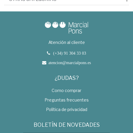
Atención al cliente
(+34) 91 304 33 03
atencion@marcialpons.es
¿DUDAS?
Como comprar
Preguntas frecuentes
Política de privacidad
BOLETÍN DE NOVEDADES