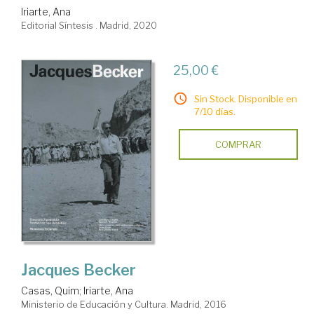
Iriarte, Ana
Editorial Síntesis . Madrid, 2020
25,00 €
Sin Stock. Disponible en
7/10 días.
COMPRAR
Jacques Becker
Casas, Quim
;
Iriarte, Ana
Ministerio de Educación y Cultura. Madrid, 2016