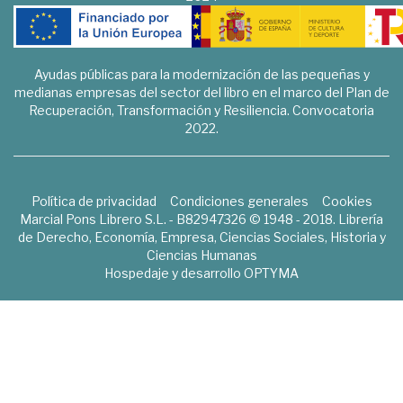
Ayudas públicas para la modernización de las pequeñas y
medianas empresas del sector del libro en el marco del Plan de
Recuperación, Transformación y Resiliencia. Convocatoria
2022.
Política de privacidad
Condiciones generales
Cookies
Marcial Pons Librero S.L. - B82947326 © 1948 - 2018. Librería
de Derecho, Economía, Empresa, Ciencias Sociales, Historia y
Ciencias Humanas
Hospedaje y desarrollo
OPTYMA