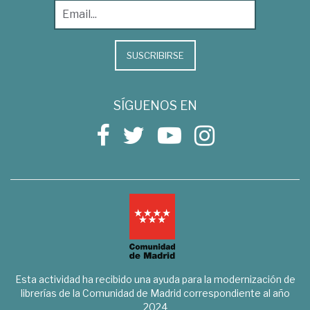
SUSCRIBIRSE
SÍGUENOS EN
Esta actividad ha recibido una ayuda para la modernización de
librerías de la Comunidad de Madrid correspondiente al año
2024