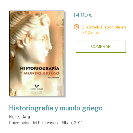
14,00 €
Sin Stock. Disponible en
7/10 días.
COMPRAR
Historiografía y mundo griego
Iriarte, Ana
Universidad del País Vasco . Bilbao, 2011