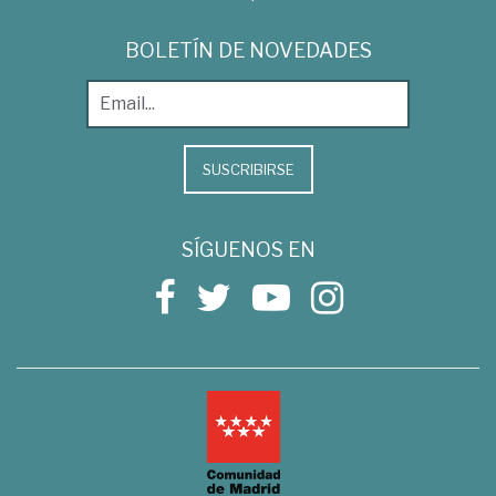
BOLETÍN DE NOVEDADES
SUSCRIBIRSE
SÍGUENOS EN