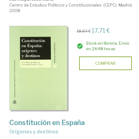
Centro de Estudios Políticos y Constitucionales. (CEPC). Madrid,
2008
17,71 €
18,64 €
Stock en librería. Envío
en 24/48 horas
COMPRAR
Constitución en España
orígenes y destinos