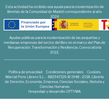
Esta actividad ha recibido una ayuda para la modernización de
librerías de la Comunidad de Madrid correspondiente al año
2024
Ayudas públicas para la modernización de las pequeñas y
medianas empresas del sector del libro en el marco del Plan de
Recuperación, Transformación y Resiliencia. Convocatoria
2022.
Política de privacidad
Condiciones generales
Cookies
Marcial Pons Librero S.L. - B82947326 © 1948 - 2018. Librería
de Derecho, Economía, Empresa, Ciencias Sociales, Historia y
Ciencias Humanas
Hospedaje y desarrollo
OPTYMA