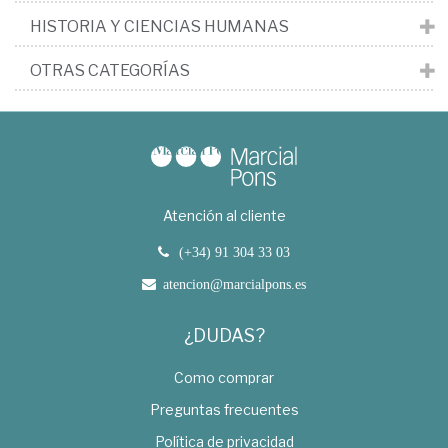
HISTORIA Y CIENCIAS HUMANAS
OTRAS CATEGORÍAS
Atención al cliente
(+34) 91 304 33 03
atencion@marcialpons.es
¿DUDAS?
Como comprar
Preguntas frecuentes
Política de privacidad