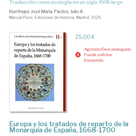
Traducción como ecología en un siglo XVIII largo
Iñurritegui, José María
;
Pardos, Julio A.
Marcial Pons, Ediciones de Historia. Madrid, 2025
25,00 €
Agotado/Descatalogado.
Puede solicitar
búsqueda.
Europa y los tratados de reparto de la
Monarquía de España, 1668-1700