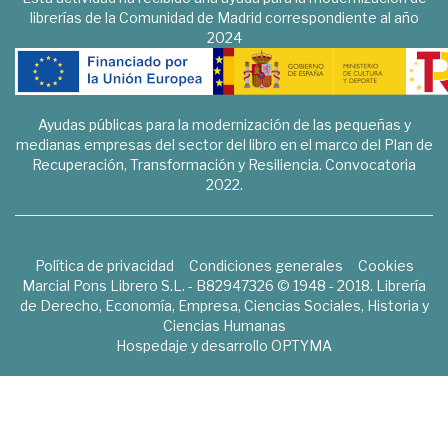
librerías de la Comunidad de Madrid correspondiente al año
2024
Ayudas públicas para la modernización de las pequeñas y
medianas empresas del sector del libro en el marco del Plan de
Recuperación, Transformación y Resiliencia. Convocatoria
2022.
Política de privacidad
Condiciones generales
Cookies
Marcial Pons Librero S.L. - B82947326 © 1948 - 2018. Librería
de Derecho, Economía, Empresa, Ciencias Sociales, Historia y
Ciencias Humanas
Hospedaje y desarrollo
OPTYMA