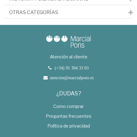
OTRAS CATEGORÍAS
Atención al cliente
(+34) 91 304 33 03
atencion@marcialpons.es
¿DUDAS?
Como comprar
Preguntas frecuentes
Política de privacidad