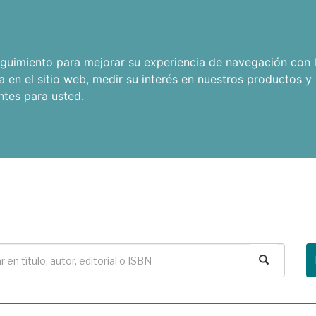
seguimiento para mejorar su experiencia de navegación con l
a en el sitio web
,
medir su interés en nuestros productos y 
ntes para usted
.
Buscar