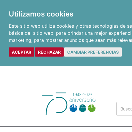
Utilizamos cookies
Este sitio web utiliza cookies y otras tecnologías de 
básica del sitio web
,
para brindar una mejor experienci
marketing
,
para mostrar anuncios que sean más releva
ACEPTAR
RECHAZAR
CAMBIAR PREFERENCIAS