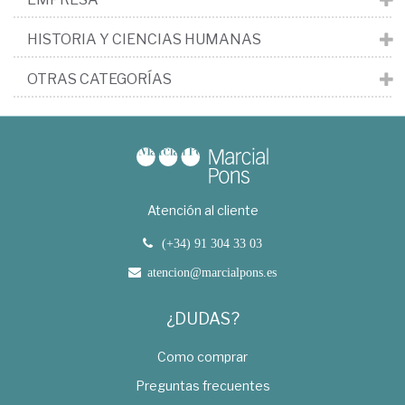
HISTORIA Y CIENCIAS HUMANAS
OTRAS CATEGORÍAS
Atención al cliente
(+34) 91 304 33 03
atencion@marcialpons.es
¿DUDAS?
Como comprar
Preguntas frecuentes