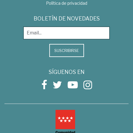
Política de privacidad
BOLETÍN DE NOVEDADES
SUSCRIBIRSE
SÍGUENOS EN