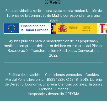
Esta actividad ha recibido una ayuda para la modernización de
librerías de la Comunidad de Madrid correspondiente al año
2024
Ayudas públicas para la modernización de las pequeñas y
medianas empresas del sector del libro en el marco del Plan de
Recuperación, Transformación y Resiliencia. Convocatoria
2022.
Política de privacidad
Condiciones generales
Cookies
Marcial Pons Librero S.L. - B82947326 © 1948 - 2018. Librería
de Derecho, Economía, Empresa, Ciencias Sociales, Historia y
Ciencias Humanas
Hospedaje y desarrollo
OPTYMA