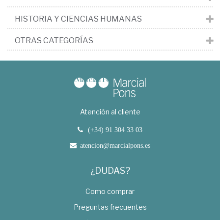
HISTORIA Y CIENCIAS HUMANAS
OTRAS CATEGORÍAS
Atención al cliente
(+34) 91 304 33 03
atencion@marcialpons.es
¿DUDAS?
Como comprar
Preguntas frecuentes