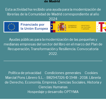
Esta actividad ha recibido una ayuda para la modernización de
librerías de la Comunidad de Madrid correspondiente al año
2024
Ayudas públicas para la modernización de las pequeñas y
medianas empresas del sector del libro en el marco del Plan de
Recuperación, Transformación y Resiliencia. Convocatoria
2022.
Política de privacidad
Condiciones generales
Cookies
Marcial Pons Librero S.L. - B82947326 © 1948 - 2018. Librería
de Derecho, Economía, Empresa, Ciencias Sociales, Historia y
Ciencias Humanas
Hospedaje y desarrollo
OPTYMA