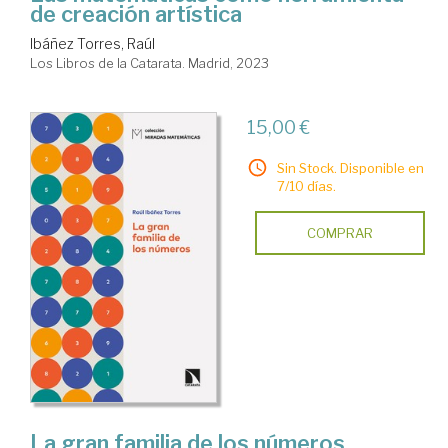
de creación artística
Ibáñez Torres, Raúl
Los Libros de la Catarata. Madrid, 2023
15,00 €
Sin Stock. Disponible en
7/10 días.
COMPRAR
La gran familia de los números