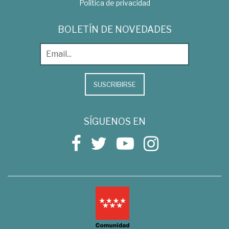
Política de privacidad
BOLETÍN DE NOVEDADES
SUSCRIBIRSE
SÍGUENOS EN