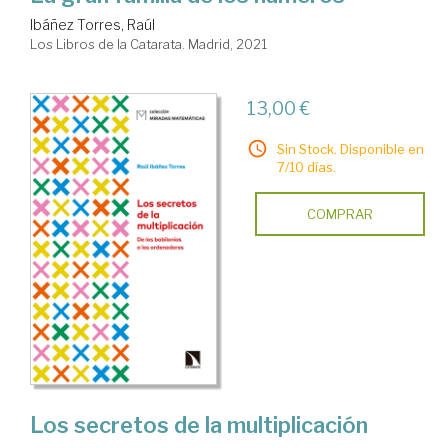
Ibáñez Torres, Raúl
Los Libros de la Catarata. Madrid, 2021
13,00 €
Sin Stock. Disponible en
7/10 días.
COMPRAR
Los secretos de la multiplicación