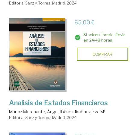
Editorial Sanz y Torres. Madrid, 2024
65,00 €
Stock en librería. Envío
en 24/48 horas
COMPRAR
Analisis de Estados Financieros
Muñoz Merchante, Ángel
;
Ibáñez Jiménez, Eva Mª
Editorial Sanz y Torres. Madrid, 2024