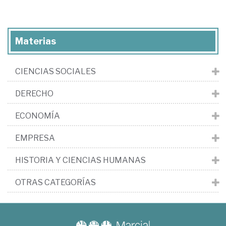
Materias
CIENCIAS SOCIALES
DERECHO
ECONOMÍA
EMPRESA
HISTORIA Y CIENCIAS HUMANAS
OTRAS CATEGORÍAS