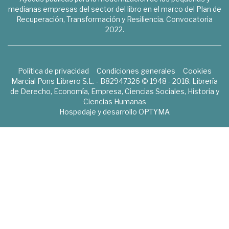
medianas empresas del sector del libro en el marco del Plan de
Recuperación, Transformación y Resiliencia. Convocatoria
2022.
Política de privacidad
Condiciones generales
Cookies
Marcial Pons Librero S.L. - B82947326 © 1948 - 2018. Librería
de Derecho, Economía, Empresa, Ciencias Sociales, Historia y
Ciencias Humanas
Hospedaje y desarrollo
OPTYMA