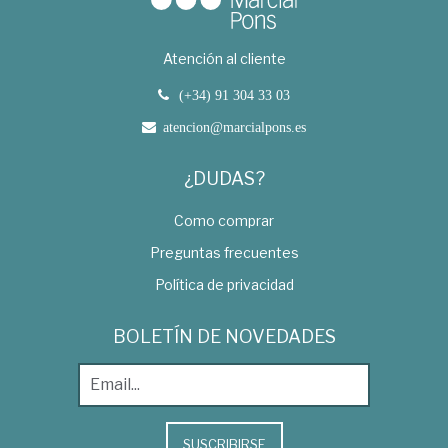
Atención al cliente
(+34) 91 304 33 03
atencion@marcialpons.es
¿DUDAS?
Como comprar
Preguntas frecuentes
Política de privacidad
BOLETÍN DE NOVEDADES
SUSCRIBIRSE