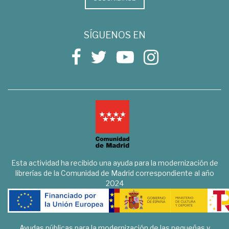
SÍGUENOS EN
Esta actividad ha recibido una ayuda para la modernización de
librerías de la Comunidad de Madrid correspondiente al año
2024
Ayudas públicas para la modernización de las pequeñas y