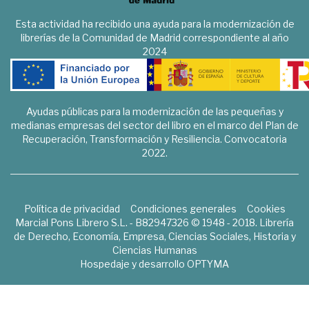
Esta actividad ha recibido una ayuda para la modernización de
librerías de la Comunidad de Madrid correspondiente al año
2024
Ayudas públicas para la modernización de las pequeñas y
medianas empresas del sector del libro en el marco del Plan de
Recuperación, Transformación y Resiliencia. Convocatoria
2022.
Política de privacidad
Condiciones generales
Cookies
Marcial Pons Librero S.L. - B82947326 © 1948 - 2018. Librería
de Derecho, Economía, Empresa, Ciencias Sociales, Historia y
Ciencias Humanas
Hospedaje y desarrollo
OPTYMA