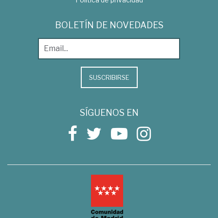
BOLETÍN DE NOVEDADES
SUSCRIBIRSE
SÍGUENOS EN