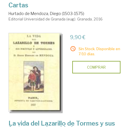
Cartas
Hurtado de Mendoza, Diego (1503-1575)
Editorial Universidad de Granada (eug). Granada, 2016
9,90 €
Sin Stock. Disponible en
7/10 días.
COMPRAR
La vida del Lazarillo de Tormes y sus