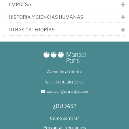
EMPRESA
HISTORIA Y CIENCIAS HUMANAS
OTRAS CATEGORÍAS
Atención al cliente
(+34) 91 304 33 03
atencion@marcialpons.es
¿DUDAS?
Como comprar
Preguntas frecuentes