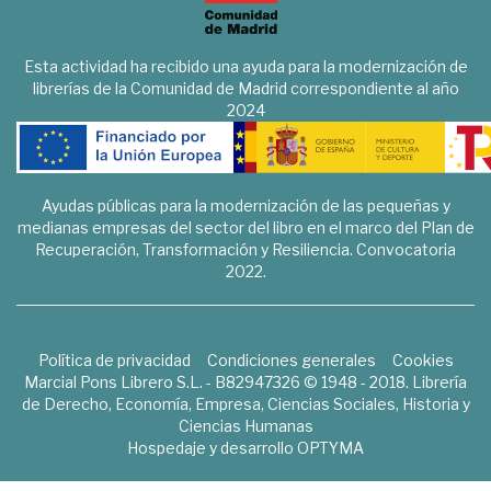
Esta actividad ha recibido una ayuda para la modernización de
librerías de la Comunidad de Madrid correspondiente al año
2024
Ayudas públicas para la modernización de las pequeñas y
medianas empresas del sector del libro en el marco del Plan de
Recuperación, Transformación y Resiliencia. Convocatoria
2022.
Política de privacidad
Condiciones generales
Cookies
Marcial Pons Librero S.L. - B82947326 © 1948 - 2018. Librería
de Derecho, Economía, Empresa, Ciencias Sociales, Historia y
Ciencias Humanas
Hospedaje y desarrollo
OPTYMA