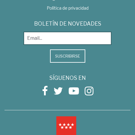
Política de privacidad
BOLETÍN DE NOVEDADES
SUSCRIBIRSE
SÍGUENOS EN