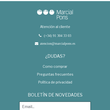
Atención al cliente
(+34) 91 304 33 03
atencion@marcialpons.es
¿DUDAS?
Como comprar
Preguntas frecuentes
Política de privacidad
BOLETÍN DE NOVEDADES