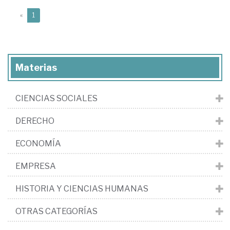
(current)
«
1
Materias
CIENCIAS SOCIALES
DERECHO
ECONOMÍA
EMPRESA
HISTORIA Y CIENCIAS HUMANAS
OTRAS CATEGORÍAS