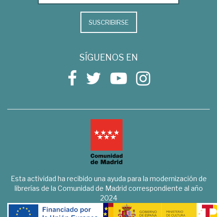
SUSCRIBIRSE
SÍGUENOS EN
Esta actividad ha recibido una ayuda para la modernización de
librerías de la Comunidad de Madrid correspondiente al año
2024