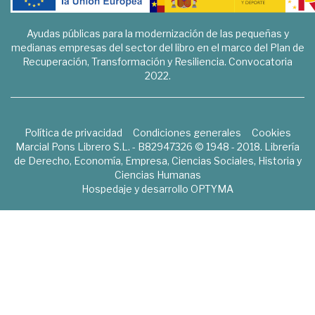
Ayudas públicas para la modernización de las pequeñas y
medianas empresas del sector del libro en el marco del Plan de
Recuperación, Transformación y Resiliencia. Convocatoria
2022.
Política de privacidad
Condiciones generales
Cookies
Marcial Pons Librero S.L. - B82947326 © 1948 - 2018. Librería
de Derecho, Economía, Empresa, Ciencias Sociales, Historia y
Ciencias Humanas
Hospedaje y desarrollo
OPTYMA