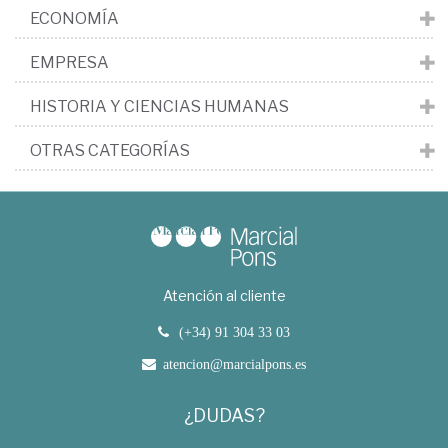
ECONOMÍA
EMPRESA
HISTORIA Y CIENCIAS HUMANAS
OTRAS CATEGORÍAS
Atención al cliente
(+34) 91 304 33 03
atencion@marcialpons.es
¿DUDAS?