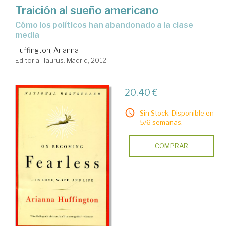
Traición al sueño americano
cómo los políticos han abandonado a la clase
media
Huffington, Arianna
Editorial Taurus. Madrid, 2012
20,40 €
Sin Stock. Disponible en
5/6 semanas.
COMPRAR