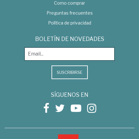
Como comprar
Preguntas frecuentes
Política de privacidad
BOLETÍN DE NOVEDADES
SUSCRIBIRSE
SÍGUENOS EN