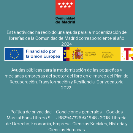
Esta actividad ha recibido una ayuda para la modernización de
librerías de la Comunidad de Madrid correspondiente al año
2024
Ayudas públicas para la modernización de las pequeñas y
medianas empresas del sector del libro en el marco del Plan de
Recuperación, Transformación y Resiliencia. Convocatoria
2022.
Política de privacidad
Condiciones generales
Cookies
Marcial Pons Librero S.L. - B82947326 © 1948 - 2018. Librería
de Derecho, Economía, Empresa, Ciencias Sociales, Historia y
Ciencias Humanas