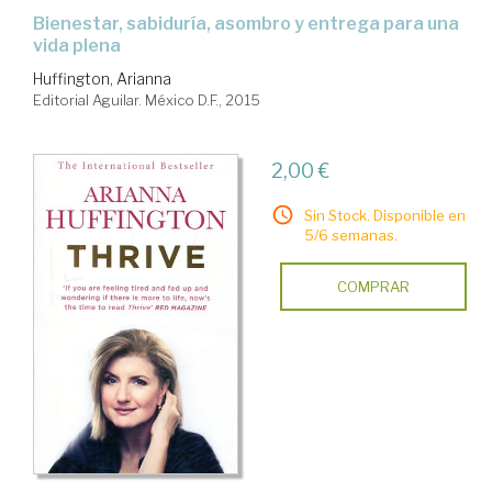
bienestar, sabiduría, asombro y entrega para una
vida plena
Huffington, Arianna
Editorial Aguilar. México D.F., 2015
2,00 €
Sin Stock. Disponible en
5/6 semanas.
COMPRAR