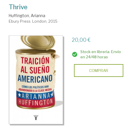
Thrive
Huffington, Arianna
Ebury Press. London, 2015
20,00 €
Stock en librería. Envío
en 24/48 horas
COMPRAR