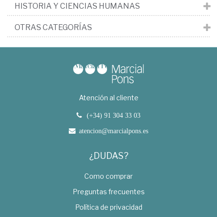
HISTORIA Y CIENCIAS HUMANAS
OTRAS CATEGORÍAS
Atención al cliente
(+34) 91 304 33 03
atencion@marcialpons.es
¿DUDAS?
Como comprar
Preguntas frecuentes
Política de privacidad