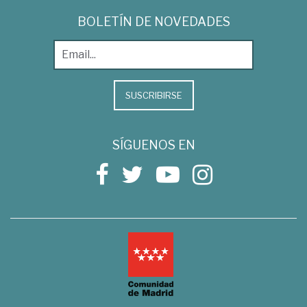
BOLETÍN DE NOVEDADES
SUSCRIBIRSE
SÍGUENOS EN