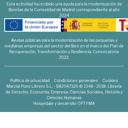
Esta actividad ha recibido una ayuda para la modernización de
librerías de la Comunidad de Madrid correspondiente al año
2024
Ayudas públicas para la modernización de las pequeñas y
medianas empresas del sector del libro en el marco del Plan de
Recuperación, Transformación y Resiliencia. Convocatoria
2022.
Política de privacidad
Condiciones generales
Cookies
Marcial Pons Librero S.L. - B82947326 © 1948 - 2018. Librería
de Derecho, Economía, Empresa, Ciencias Sociales, Historia y
Ciencias Humanas
Hospedaje y desarrollo
OPTYMA