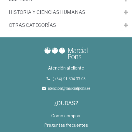
HISTORIA Y CIENCIAS HUMANAS
OTRAS CATEGORÍAS
Atención al cliente
(+34) 91 304 33 03
atencion@marcialpons.es
¿DUDAS?
Como comprar
Preguntas frecuentes