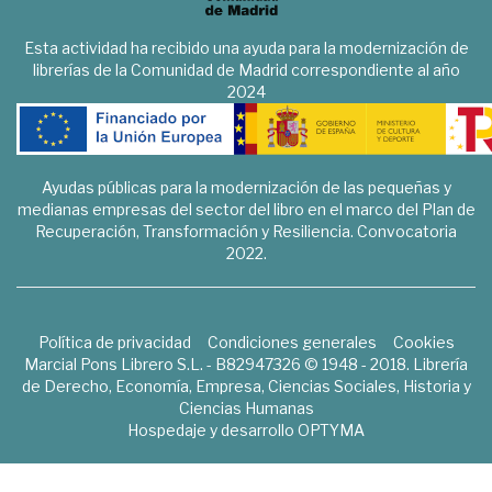
Esta actividad ha recibido una ayuda para la modernización de
librerías de la Comunidad de Madrid correspondiente al año
2024
Ayudas públicas para la modernización de las pequeñas y
medianas empresas del sector del libro en el marco del Plan de
Recuperación, Transformación y Resiliencia. Convocatoria
2022.
Política de privacidad
Condiciones generales
Cookies
Marcial Pons Librero S.L. - B82947326 © 1948 - 2018. Librería
de Derecho, Economía, Empresa, Ciencias Sociales, Historia y
Ciencias Humanas
Hospedaje y desarrollo
OPTYMA