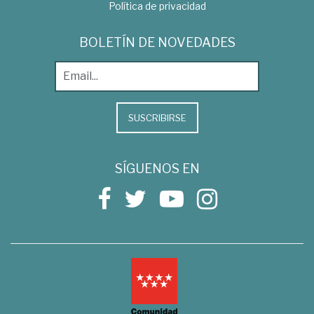
Política de privacidad
BOLETÍN DE NOVEDADES
SUSCRIBIRSE
SÍGUENOS EN