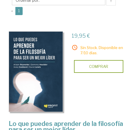
↑
(current)
«
1
19,95 €
Sin Stock. Disponible en
7/10 días.
COMPRAR
Lo que puedes aprender de la filosofía
para ser un mejor líder