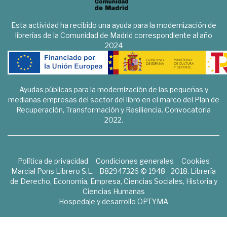
Esta actividad ha recibido una ayuda para la modernización de
librerías de la Comunidad de Madrid correspondiente al año
2024
Ayudas públicas para la modernización de las pequeñas y
medianas empresas del sector del libro en el marco del Plan de
Recuperación, Transformación y Resiliencia. Convocatoria
2022.
Política de privacidad
Condiciones generales
Cookies
Marcial Pons Librero S.L. - B82947326 © 1948 - 2018. Librería
de Derecho, Economía, Empresa, Ciencias Sociales, Historia y
Ciencias Humanas
Hospedaje y desarrollo
OPTYMA