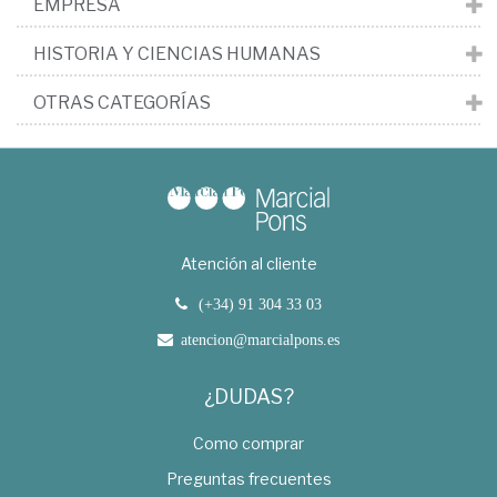
EMPRESA
HISTORIA Y CIENCIAS HUMANAS
OTRAS CATEGORÍAS
Atención al cliente
(+34) 91 304 33 03
atencion@marcialpons.es
¿DUDAS?
Como comprar
Preguntas frecuentes