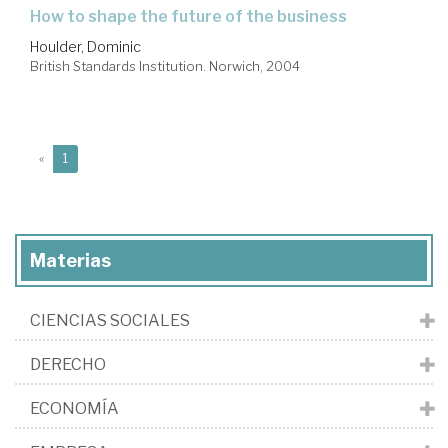
how to shape the future of the business
Houlder, Dominic
British Standards Institution. Norwich, 2004
(current)
«
1
Materias
CIENCIAS SOCIALES
DERECHO
ECONOMÍA