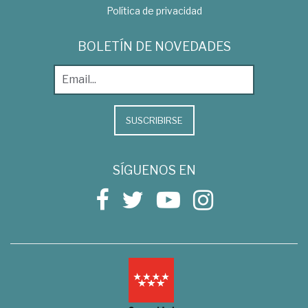
Política de privacidad
BOLETÍN DE NOVEDADES
SUSCRIBIRSE
SÍGUENOS EN