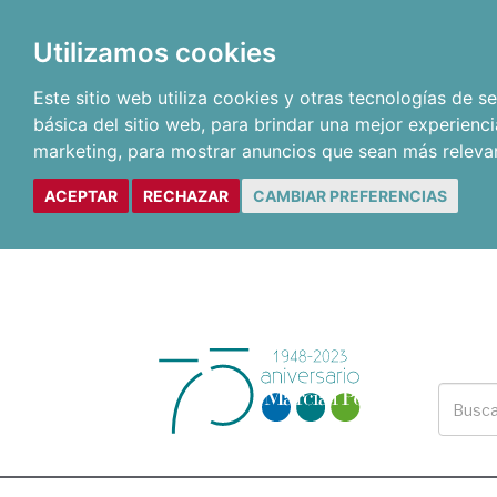
Utilizamos cookies
Este sitio web utiliza cookies y otras tecnologías de 
básica del sitio web
,
para brindar una mejor experienci
marketing
,
para mostrar anuncios que sean más releva
ACEPTAR
RECHAZAR
CAMBIAR PREFERENCIAS