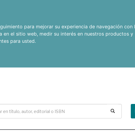
seguimiento para mejorar su experiencia de navegación con l
a en el sitio web
,
medir su interés en nuestros productos y 
ntes para usted
.
Buscar