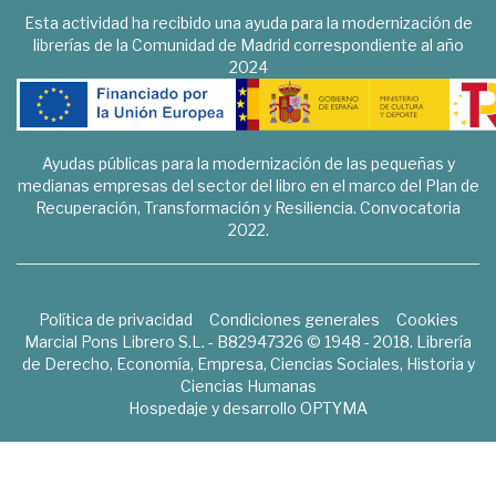
Esta actividad ha recibido una ayuda para la modernización de
librerías de la Comunidad de Madrid correspondiente al año
2024
Ayudas públicas para la modernización de las pequeñas y
medianas empresas del sector del libro en el marco del Plan de
Recuperación, Transformación y Resiliencia. Convocatoria
2022.
Política de privacidad
Condiciones generales
Cookies
Marcial Pons Librero S.L. - B82947326 © 1948 - 2018. Librería
de Derecho, Economía, Empresa, Ciencias Sociales, Historia y
Ciencias Humanas
Hospedaje y desarrollo
OPTYMA