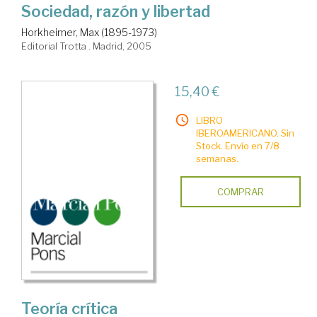
Sociedad, razón y libertad
Horkheimer, Max (1895-1973)
Editorial Trotta . Madrid, 2005
15,40 €
LIBRO
IBEROAMERICANO. Sin
Stock. Envío en 7/8
semanas.
COMPRAR
Teoría crítica