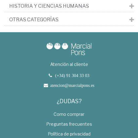
HISTORIA Y CIENCIAS HUMANAS
OTRAS CATEGORÍAS
Atención al cliente
(+34) 91 304 33 03
atencion@marcialpons.es
¿DUDAS?
Como comprar
Preguntas frecuentes
Política de privacidad