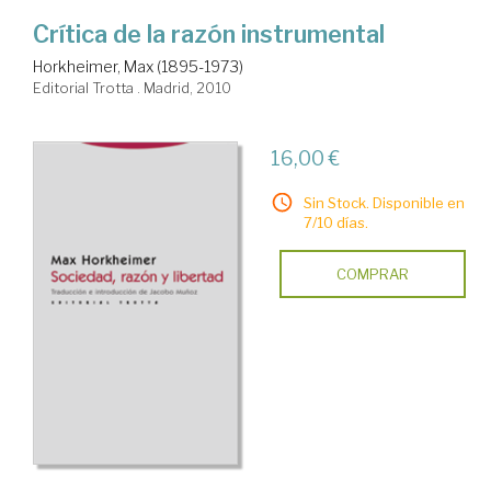
Crítica de la razón instrumental
Horkheimer, Max (1895-1973)
Editorial Trotta . Madrid, 2010
16,00 €
Sin Stock. Disponible en
7/10 días.
COMPRAR