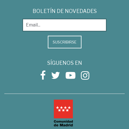
BOLETÍN DE NOVEDADES
SUSCRIBIRSE
SÍGUENOS EN