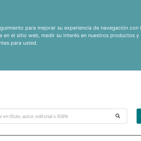
seguimiento para mejorar su experiencia de navegación con l
a en el sitio web
,
medir su interés en nuestros productos y 
ntes para usted
.
Buscar