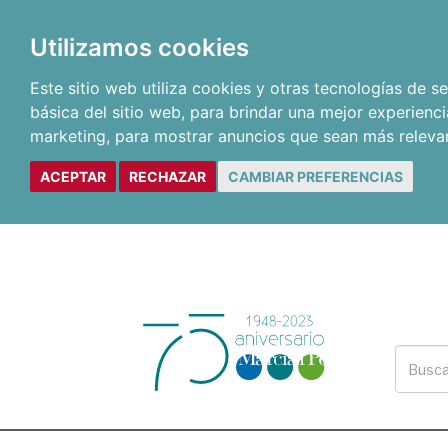
Utilizamos cookies
Este sitio web utiliza cookies y otras tecnologías de 
básica del sitio web
,
para brindar una mejor experienci
marketing
,
para mostrar anuncios que sean más releva
ACEPTAR
RECHAZAR
CAMBIAR PREFERENCIAS