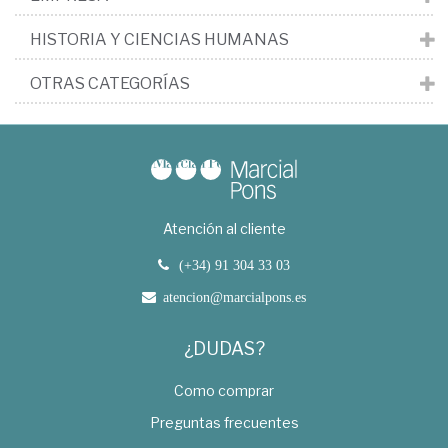
HISTORIA Y CIENCIAS HUMANAS
OTRAS CATEGORÍAS
Atención al cliente
(+34) 91 304 33 03
atencion@marcialpons.es
¿DUDAS?
Como comprar
Preguntas frecuentes