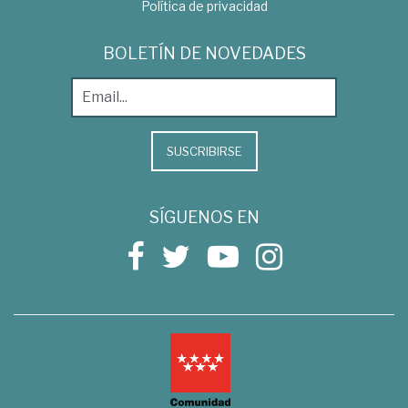
Política de privacidad
BOLETÍN DE NOVEDADES
SUSCRIBIRSE
SÍGUENOS EN