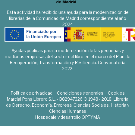
Esta actividad ha recibido una ayuda para la modernización de
librerías de la Comunidad de Madrid correspondiente al año
2024
Ayudas públicas para la modernización de las pequeñas y
medianas empresas del sector del libro en el marco del Plan de
Recuperación, Transformación y Resiliencia. Convocatoria
2022.
Política de privacidad
Condiciones generales
Cookies
Marcial Pons Librero S.L. - B82947326 © 1948 - 2018. Librería
de Derecho, Economía, Empresa, Ciencias Sociales, Historia y
Ciencias Humanas
Hospedaje y desarrollo
OPTYMA