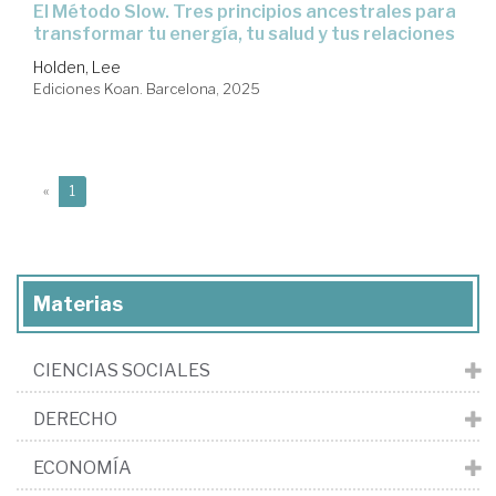
El Método Slow. Tres principios ancestrales para
transformar tu energía, tu salud y tus relaciones
Holden, Lee
Ediciones Koan. Barcelona, 2025
(current)
«
1
Materias
CIENCIAS SOCIALES
DERECHO
ECONOMÍA