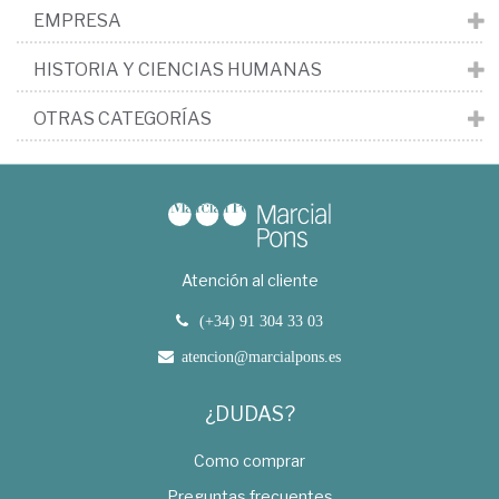
EMPRESA
HISTORIA Y CIENCIAS HUMANAS
OTRAS CATEGORÍAS
Atención al cliente
(+34) 91 304 33 03
atencion@marcialpons.es
¿DUDAS?
Como comprar
Preguntas frecuentes