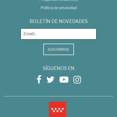
Política de privacidad
BOLETÍN DE NOVEDADES
SUSCRIBIRSE
SÍGUENOS EN