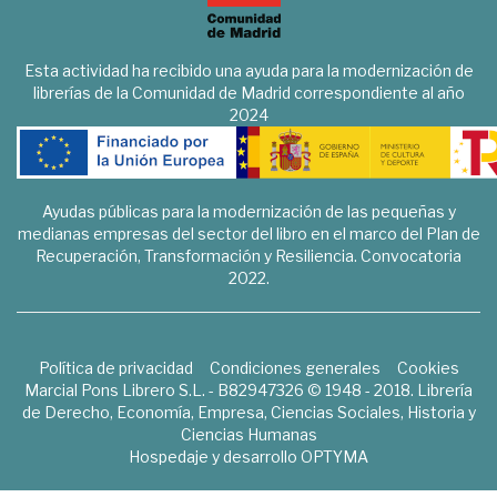
Esta actividad ha recibido una ayuda para la modernización de
librerías de la Comunidad de Madrid correspondiente al año
2024
Ayudas públicas para la modernización de las pequeñas y
medianas empresas del sector del libro en el marco del Plan de
Recuperación, Transformación y Resiliencia. Convocatoria
2022.
Política de privacidad
Condiciones generales
Cookies
Marcial Pons Librero S.L. - B82947326 © 1948 - 2018. Librería
de Derecho, Economía, Empresa, Ciencias Sociales, Historia y
Ciencias Humanas
Hospedaje y desarrollo
OPTYMA