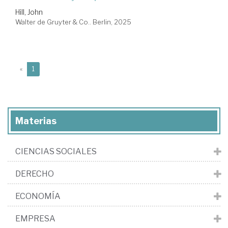
Hill, John
Walter de Gruyter & Co.. Berlin, 2025
(current)
«
1
Materias
CIENCIAS SOCIALES
DERECHO
ECONOMÍA
EMPRESA