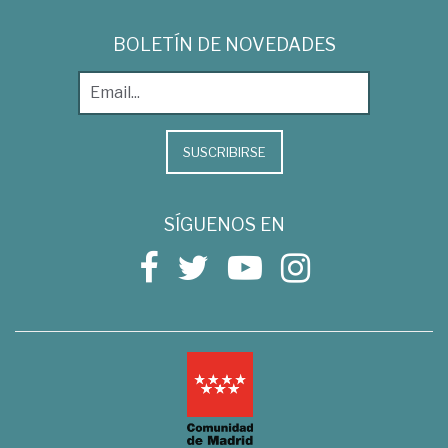
BOLETÍN DE NOVEDADES
SUSCRIBIRSE
SÍGUENOS EN