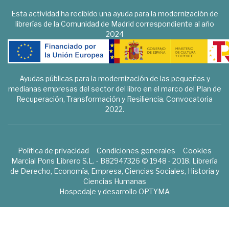
Esta actividad ha recibido una ayuda para la modernización de
librerías de la Comunidad de Madrid correspondiente al año
2024
Ayudas públicas para la modernización de las pequeñas y
medianas empresas del sector del libro en el marco del Plan de
Recuperación, Transformación y Resiliencia. Convocatoria
2022.
Política de privacidad
Condiciones generales
Cookies
Marcial Pons Librero S.L. - B82947326 © 1948 - 2018. Librería
de Derecho, Economía, Empresa, Ciencias Sociales, Historia y
Ciencias Humanas
Hospedaje y desarrollo
OPTYMA