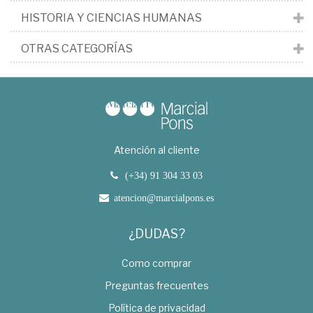
HISTORIA Y CIENCIAS HUMANAS
OTRAS CATEGORÍAS
Atención al cliente
(+34) 91 304 33 03
atencion@marcialpons.es
¿DUDAS?
Como comprar
Preguntas frecuentes
Política de privacidad