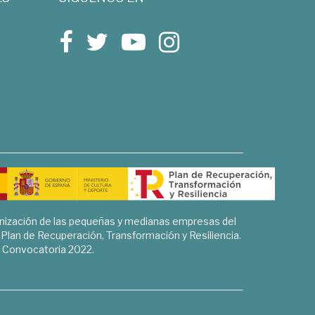
rnización de las pequeñas y medianas empresas del
l Plan de Recuperación, Transformación y Resiliencia.
Convocatoria 2022.