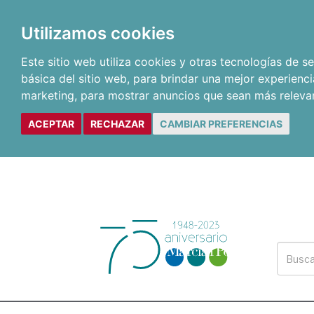
Utilizamos cookies
Este sitio web utiliza cookies y otras tecnologías de 
básica del sitio web
,
para brindar una mejor experienci
marketing
,
para mostrar anuncios que sean más releva
ACEPTAR
RECHAZAR
CAMBIAR PREFERENCIAS