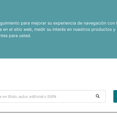
seguimiento para mejorar su experiencia de navegación con l
a en el sitio web
,
medir su interés en nuestros productos y 
ntes para usted
.
Buscar