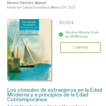
Herrero Sánchez, Manuel
Fondo de Cultura Económica. México D.F., 2017
30,00 €
Stock en librería. Envío
en 24/48 horas
COMPRAR
Los cónsules de extranjeros en la Edad
Moderna y a principios de la Edad
Contemporánea