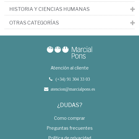
HISTORIA Y CIENCIAS HUMANAS
OTRAS CATEGORÍAS
Atención al cliente
(+34) 91 304 33 03
atencion@marcialpons.es
¿DUDAS?
Como comprar
Preguntas frecuentes
Política de privacidad