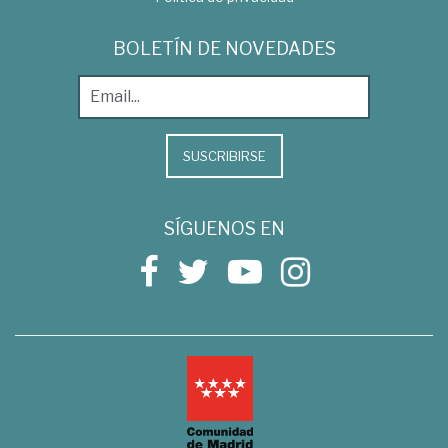
BOLETÍN DE NOVEDADES
SUSCRIBIRSE
SÍGUENOS EN