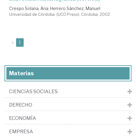
Crespo Solana, Ana
;
Herrero Sánchez, Manuel
Universidad de Córdoba. (UCO Press). Córdoba, 2002
(current)
«
1
Materias
CIENCIAS SOCIALES
DERECHO
ECONOMÍA
EMPRESA