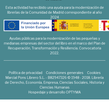
Esta actividad ha recibido una ayuda para la modernización de
librerías de la Comunidad de Madrid correspondiente al año
2024
Ayudas públicas para la modernización de las pequeñas y
medianas empresas del sector del libro en el marco del Plan de
Recuperación, Transformación y Resiliencia. Convocatoria
2022.
Política de privacidad
Condiciones generales
Cookies
Marcial Pons Librero S.L. - B82947326 © 1948 - 2018. Librería
de Derecho, Economía, Empresa, Ciencias Sociales, Historia y
Ciencias Humanas
Hospedaje y desarrollo
OPTYMA