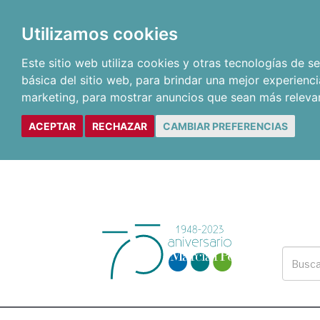
Utilizamos cookies
Este sitio web utiliza cookies y otras tecnologías de 
básica del sitio web
,
para brindar una mejor experienci
marketing
,
para mostrar anuncios que sean más releva
ACEPTAR
RECHAZAR
CAMBIAR PREFERENCIAS