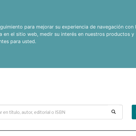
seguimiento para mejorar su experiencia de navegación con l
a en el sitio web
,
medir su interés en nuestros productos y 
ntes para usted
.
Buscar