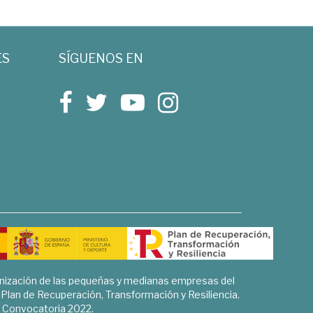
ES
SÍGUENOS EN
rnización de las pequeñas y medianas empresas del
l Plan de Recuperación, Transformación y Resiliencia.
Convocatoria 2022.