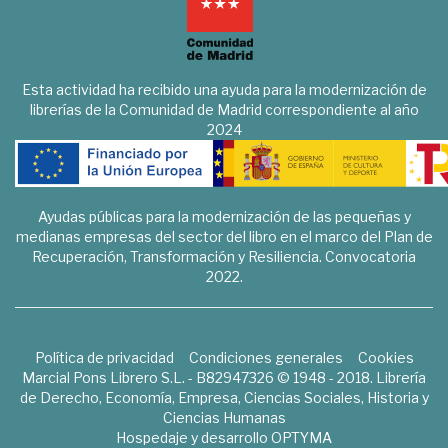
Esta actividad ha recibido una ayuda para la modernización de
librerías de la Comunidad de Madrid correspondiente al año
2024
Ayudas públicas para la modernización de las pequeñas y
medianas empresas del sector del libro en el marco del Plan de
Recuperación, Transformación y Resiliencia. Convocatoria
2022.
Política de privacidad
Condiciones generales
Cookies
Marcial Pons Librero S.L. - B82947326 © 1948 - 2018. Librería
de Derecho, Economía, Empresa, Ciencias Sociales, Historia y
Ciencias Humanas
Hospedaje y desarrollo
OPTYMA