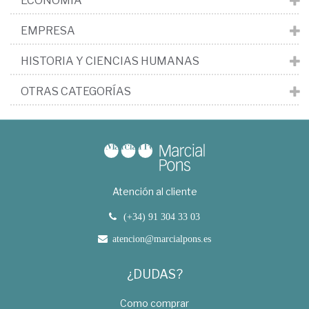
ECONOMÍA
EMPRESA
HISTORIA Y CIENCIAS HUMANAS
OTRAS CATEGORÍAS
Atención al cliente
(+34) 91 304 33 03
atencion@marcialpons.es
¿DUDAS?
Como comprar