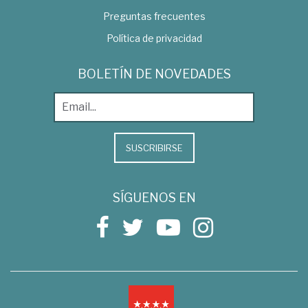
Preguntas frecuentes
Política de privacidad
BOLETÍN DE NOVEDADES
SUSCRIBIRSE
SÍGUENOS EN