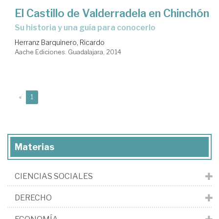
El Castillo de Valderradela en Chinchón
su historia y una guía para conocerlo
Herranz Barquinero, Ricardo
Aache Ediciones. Guadalajara, 2014
(current)
«
1
Materias
CIENCIAS SOCIALES
DERECHO