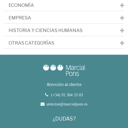
ECONOMÍA
EMPRESA
HISTORIA Y CIENCIAS HUMANAS
OTRAS CATEGORÍAS
Atención al cliente
(+34) 91 304 33 03
atencion@marcialpons.es
¿DUDAS?