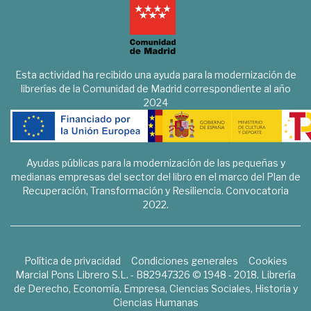
Esta actividad ha recibido una ayuda para la modernización de
librerías de la Comunidad de Madrid correspondiente al año
2024
Ayudas públicas para la modernización de las pequeñas y
medianas empresas del sector del libro en el marco del Plan de
Recuperación, Transformación y Resiliencia. Convocatoria
2022.
Política de privacidad
Condiciones generales
Cookies
Marcial Pons Librero S.L. - B82947326 © 1948 - 2018. Librería
de Derecho, Economía, Empresa, Ciencias Sociales, Historia y
Ciencias Humanas