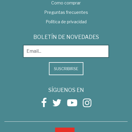
Como comprar
Preguntas frecuentes
Política de privacidad
BOLETÍN DE NOVEDADES
SUSCRIBIRSE
SÍGUENOS EN