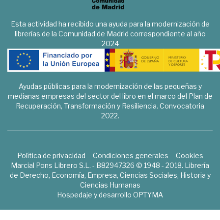
Esta actividad ha recibido una ayuda para la modernización de
librerías de la Comunidad de Madrid correspondiente al año
2024
Ayudas públicas para la modernización de las pequeñas y
medianas empresas del sector del libro en el marco del Plan de
Recuperación, Transformación y Resiliencia. Convocatoria
2022.
Política de privacidad
Condiciones generales
Cookies
Marcial Pons Librero S.L. - B82947326 © 1948 - 2018. Librería
de Derecho, Economía, Empresa, Ciencias Sociales, Historia y
Ciencias Humanas
Hospedaje y desarrollo
OPTYMA