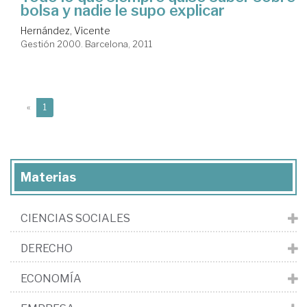
bolsa y nadie le supo explicar
Hernández, Vicente
Gestión 2000. Barcelona, 2011
(current)
«
1
Materias
CIENCIAS SOCIALES
DERECHO
ECONOMÍA