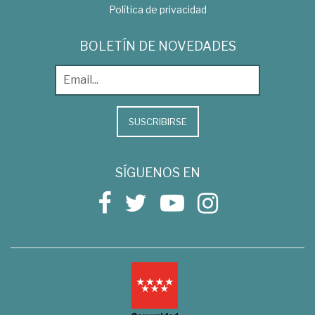
Política de privacidad
BOLETÍN DE NOVEDADES
SUSCRIBIRSE
SÍGUENOS EN