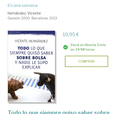
en una semana
Hernández, Vicente
Gestión 2000. Barcelona, 2013
10,95 €
Stock en librería. Envío
en 24/48 horas
COMPRAR
Todo lo que siempre quiso saber sobre