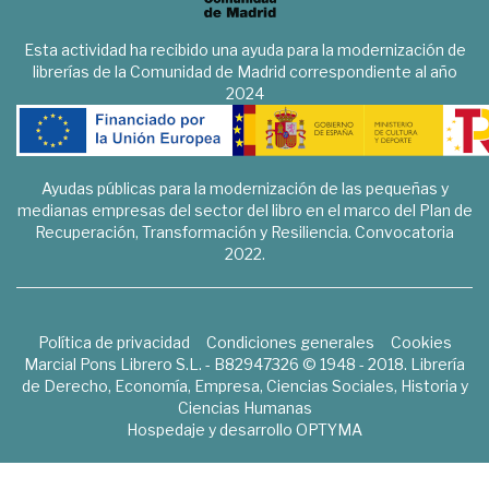
Esta actividad ha recibido una ayuda para la modernización de
librerías de la Comunidad de Madrid correspondiente al año
2024
Ayudas públicas para la modernización de las pequeñas y
medianas empresas del sector del libro en el marco del Plan de
Recuperación, Transformación y Resiliencia. Convocatoria
2022.
Política de privacidad
Condiciones generales
Cookies
Marcial Pons Librero S.L. - B82947326 © 1948 - 2018. Librería
de Derecho, Economía, Empresa, Ciencias Sociales, Historia y
Ciencias Humanas
Hospedaje y desarrollo
OPTYMA