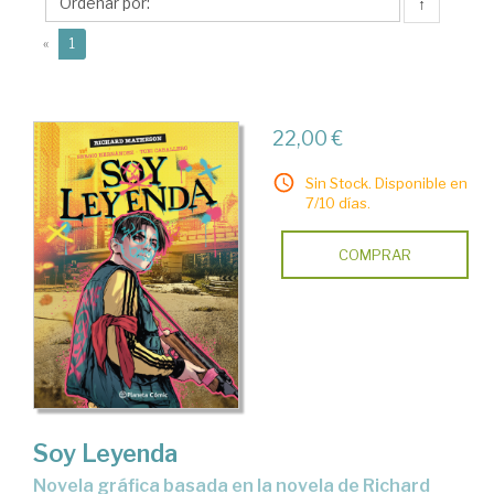
↑
(current)
«
1
22,00 €
Sin Stock. Disponible en
7/10 días.
COMPRAR
Soy Leyenda
novela gráfica basada en la novela de Richard