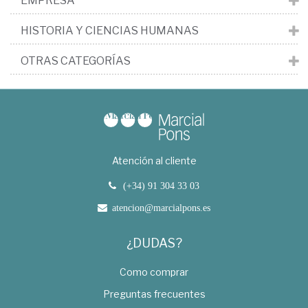
EMPRESA
HISTORIA Y CIENCIAS HUMANAS
OTRAS CATEGORÍAS
Atención al cliente
(+34) 91 304 33 03
atencion@marcialpons.es
¿DUDAS?
Como comprar
Preguntas frecuentes