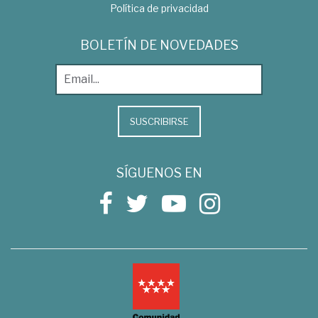
Política de privacidad
BOLETÍN DE NOVEDADES
SUSCRIBIRSE
SÍGUENOS EN