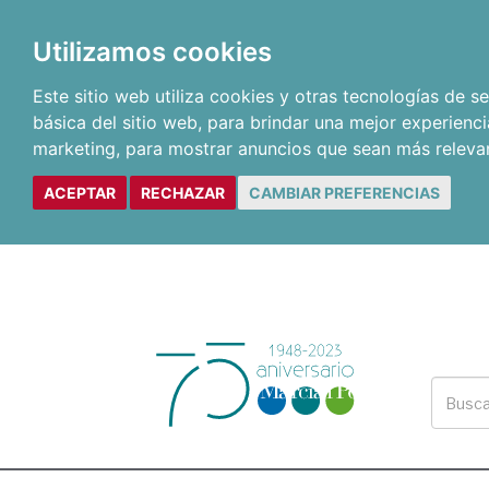
Utilizamos cookies
Este sitio web utiliza cookies y otras tecnologías de 
básica del sitio web
,
para brindar una mejor experienci
marketing
,
para mostrar anuncios que sean más releva
ACEPTAR
RECHAZAR
CAMBIAR PREFERENCIAS