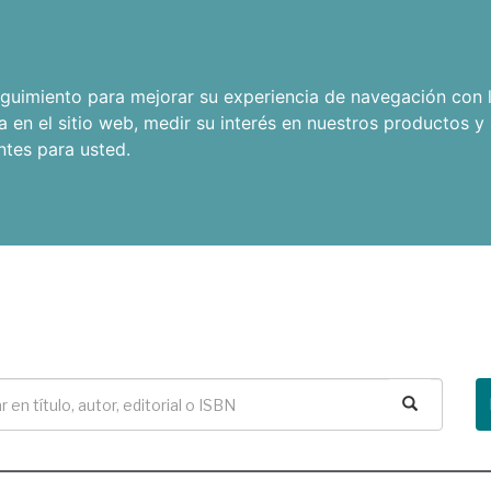
seguimiento para mejorar su experiencia de navegación con l
a en el sitio web
,
medir su interés en nuestros productos y 
ntes para usted
.
Buscar