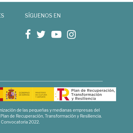
ES
SÍGUENOS EN
rnización de las pequeñas y medianas empresas del
l Plan de Recuperación, Transformación y Resiliencia.
Convocatoria 2022.