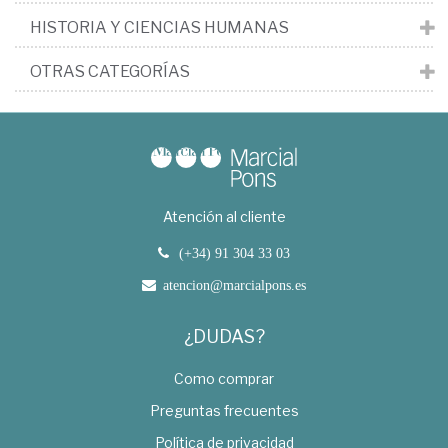
HISTORIA Y CIENCIAS HUMANAS
OTRAS CATEGORÍAS
Atención al cliente
(+34) 91 304 33 03
atencion@marcialpons.es
¿DUDAS?
Como comprar
Preguntas frecuentes
Política de privacidad