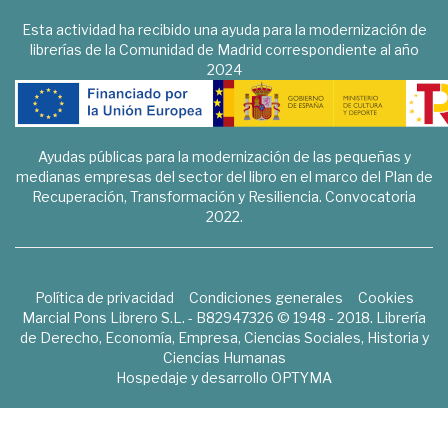
Esta actividad ha recibido una ayuda para la modernización de
librerías de la Comunidad de Madrid correspondiente al año
2024
Ayudas públicas para la modernización de las pequeñas y
medianas empresas del sector del libro en el marco del Plan de
Recuperación, Transformación y Resiliencia. Convocatoria
2022.
Política de privacidad
Condiciones generales
Cookies
Marcial Pons Librero S.L. - B82947326 © 1948 - 2018. Librería
de Derecho, Economía, Empresa, Ciencias Sociales, Historia y
Ciencias Humanas
Hospedaje y desarrollo
OPTYMA