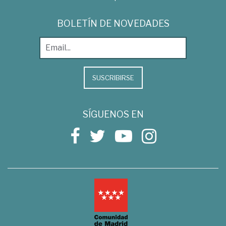
BOLETÍN DE NOVEDADES
SUSCRIBIRSE
SÍGUENOS EN