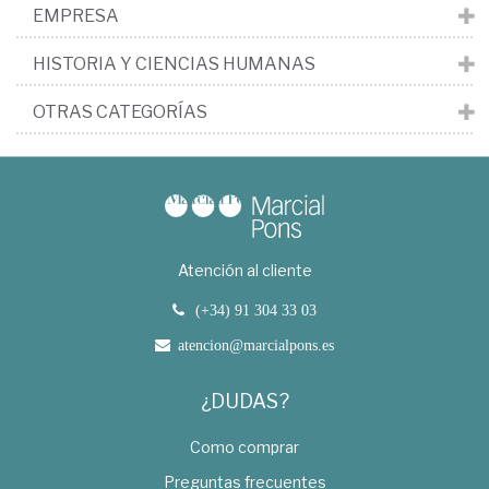
EMPRESA
HISTORIA Y CIENCIAS HUMANAS
OTRAS CATEGORÍAS
Atención al cliente
(+34) 91 304 33 03
atencion@marcialpons.es
¿DUDAS?
Como comprar
Preguntas frecuentes