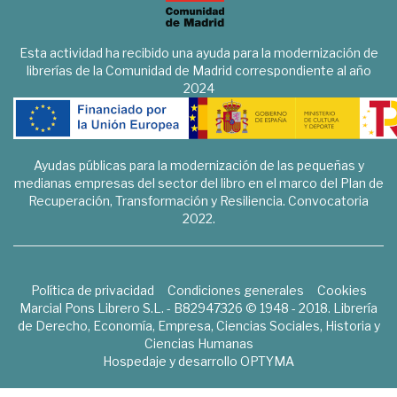
Esta actividad ha recibido una ayuda para la modernización de
librerías de la Comunidad de Madrid correspondiente al año
2024
Ayudas públicas para la modernización de las pequeñas y
medianas empresas del sector del libro en el marco del Plan de
Recuperación, Transformación y Resiliencia. Convocatoria
2022.
Política de privacidad
Condiciones generales
Cookies
Marcial Pons Librero S.L. - B82947326 © 1948 - 2018. Librería
de Derecho, Economía, Empresa, Ciencias Sociales, Historia y
Ciencias Humanas
Hospedaje y desarrollo
OPTYMA