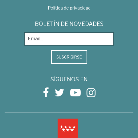
Política de privacidad
BOLETÍN DE NOVEDADES
SUSCRIBIRSE
SÍGUENOS EN