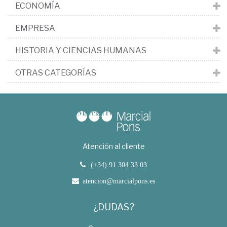
ECONOMÍA
EMPRESA
HISTORIA Y CIENCIAS HUMANAS
OTRAS CATEGORÍAS
Atención al cliente
(+34) 91 304 33 03
atencion@marcialpons.es
¿DUDAS?