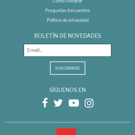
Como comprar
Preguntas frecuentes
Política de privacidad
BOLETÍN DE NOVEDADES
SUSCRIBIRSE
SÍGUENOS EN