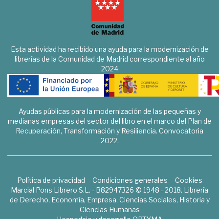
Esta actividad ha recibido una ayuda para la modernización de
librerías de la Comunidad de Madrid correspondiente al año
2024
Ayudas públicas para la modernización de las pequeñas y
medianas empresas del sector del libro en el marco del Plan de
Recuperación, Transformación y Resiliencia. Convocatoria
2022.
Política de privacidad
Condiciones generales
Cookies
Marcial Pons Librero S.L. - B82947326 © 1948 - 2018. Librería
de Derecho, Economía, Empresa, Ciencias Sociales, Historia y
Ciencias Humanas