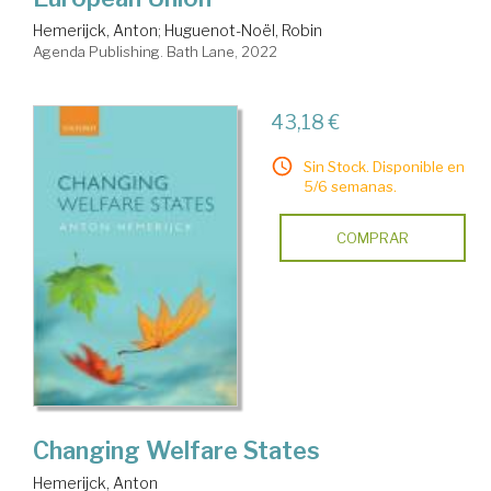
Hemerijck, Anton
;
Huguenot-Noël, Robin
Agenda Publishing. Bath Lane, 2022
43,18 €
Sin Stock. Disponible en
5/6 semanas.
COMPRAR
Changing Welfare States
Hemerijck, Anton