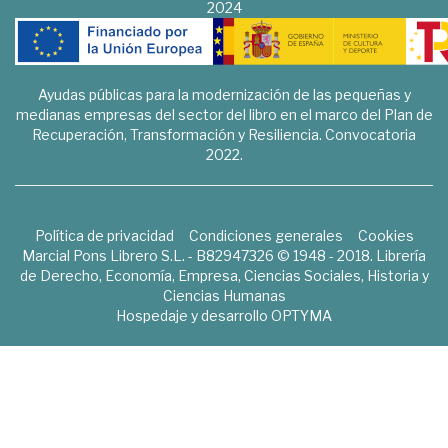
2024
Ayudas públicas para la modernización de las pequeñas y
medianas empresas del sector del libro en el marco del Plan de
Recuperación, Transformación y Resiliencia. Convocatoria
2022.
Política de privacidad
Condiciones generales
Cookies
Marcial Pons Librero S.L. - B82947326 © 1948 - 2018. Librería
de Derecho, Economía, Empresa, Ciencias Sociales, Historia y
Ciencias Humanas
Hospedaje y desarrollo
OPTYMA