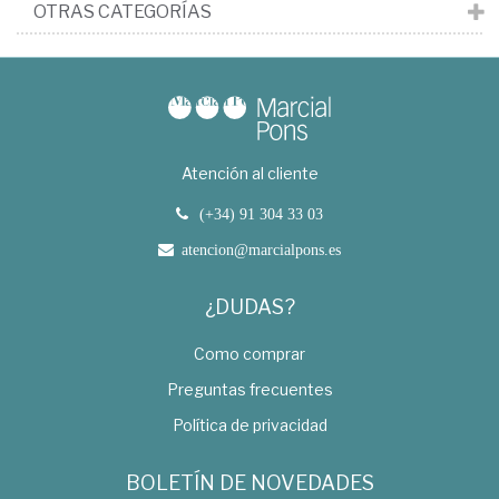
OTRAS CATEGORÍAS
Atención al cliente
(+34) 91 304 33 03
atencion@marcialpons.es
¿DUDAS?
Como comprar
Preguntas frecuentes
Política de privacidad
BOLETÍN DE NOVEDADES