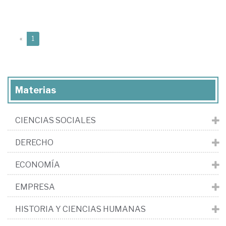
(current)
«
1
Materias
CIENCIAS SOCIALES
DERECHO
ECONOMÍA
EMPRESA
HISTORIA Y CIENCIAS HUMANAS