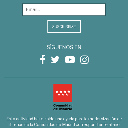
SUSCRIBIRSE
SÍGUENOS EN
Esta actividad ha recibido una ayuda para la modernización de
librerías de la Comunidad de Madrid correspondiente al año