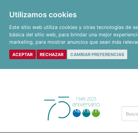
Utilizamos cookies
Este sitio web utiliza cookies y otras tecnologías de 
básica del sitio web
,
para brindar una mejor experienci
marketing
,
para mostrar anuncios que sean más releva
ACEPTAR
RECHAZAR
CAMBIAR PREFERENCIAS