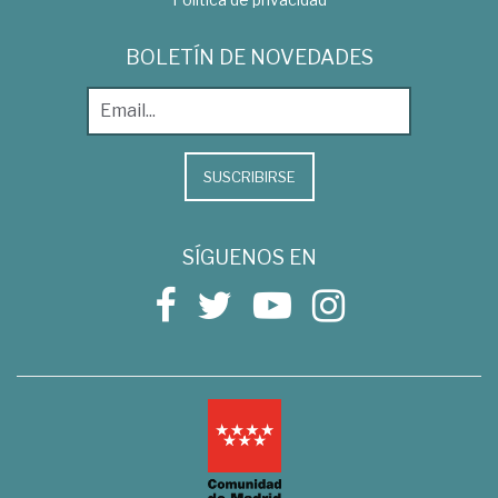
BOLETÍN DE NOVEDADES
SUSCRIBIRSE
SÍGUENOS EN