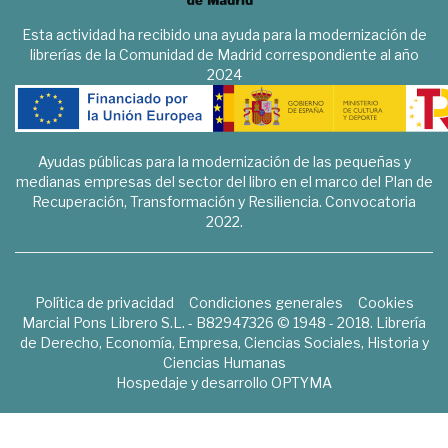
Esta actividad ha recibido una ayuda para la modernización de
librerías de la Comunidad de Madrid correspondiente al año
2024
Ayudas públicas para la modernización de las pequeñas y
medianas empresas del sector del libro en el marco del Plan de
Recuperación, Transformación y Resiliencia. Convocatoria
2022.
Política de privacidad
Condiciones generales
Cookies
Marcial Pons Librero S.L. - B82947326 © 1948 - 2018. Librería
de Derecho, Economía, Empresa, Ciencias Sociales, Historia y
Ciencias Humanas
Hospedaje y desarrollo
OPTYMA