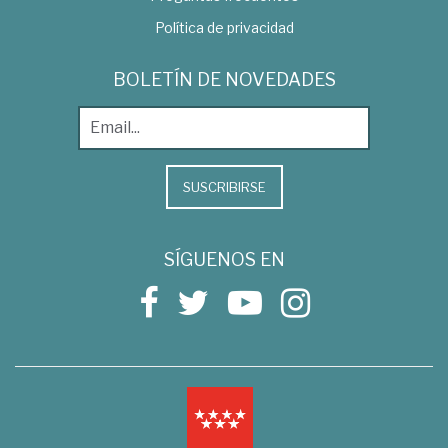
Política de privacidad
BOLETÍN DE NOVEDADES
SUSCRIBIRSE
SÍGUENOS EN