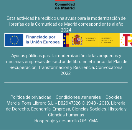
Esta actividad ha recibido una ayuda para la modernización de
librerías de la Comunidad de Madrid correspondiente al año
2024
Ayudas públicas para la modernización de las pequeñas y
medianas empresas del sector del libro en el marco del Plan de
Recuperación, Transformación y Resiliencia. Convocatoria
2022.
Política de privacidad
Condiciones generales
Cookies
Marcial Pons Librero S.L. - B82947326 © 1948 - 2018. Librería
de Derecho, Economía, Empresa, Ciencias Sociales, Historia y
Ciencias Humanas
Hospedaje y desarrollo
OPTYMA