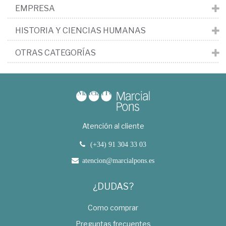
EMPRESA
HISTORIA Y CIENCIAS HUMANAS
OTRAS CATEGORÍAS
Atención al cliente
(+34) 91 304 33 03
atencion@marcialpons.es
¿DUDAS?
Como comprar
Preguntas frecuentes