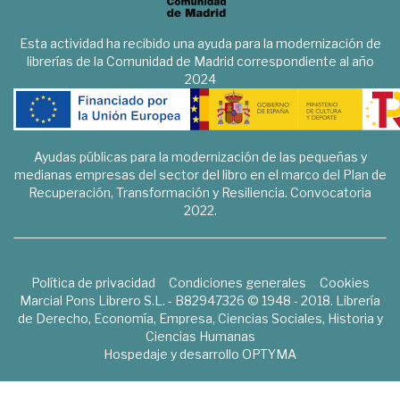
Esta actividad ha recibido una ayuda para la modernización de
librerías de la Comunidad de Madrid correspondiente al año
2024
Ayudas públicas para la modernización de las pequeñas y
medianas empresas del sector del libro en el marco del Plan de
Recuperación, Transformación y Resiliencia. Convocatoria
2022.
Política de privacidad
Condiciones generales
Cookies
Marcial Pons Librero S.L. - B82947326 © 1948 - 2018. Librería
de Derecho, Economía, Empresa, Ciencias Sociales, Historia y
Ciencias Humanas
Hospedaje y desarrollo
OPTYMA