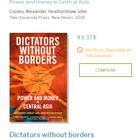
power and money in Central Asia
Cooley, Alexander
;
Heathershaw, John
Yale University Press. New Haven, 2019
43,37 €
Sin Stock. Disponible en
5/6 semanas.
COMPRAR
Dictators without borders