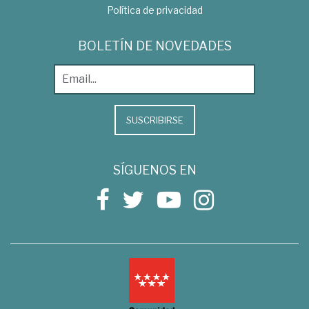
Política de privacidad
BOLETÍN DE NOVEDADES
SUSCRIBIRSE
SÍGUENOS EN