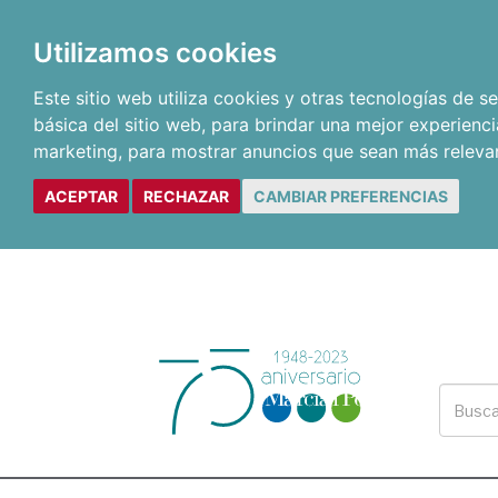
Utilizamos cookies
Este sitio web utiliza cookies y otras tecnologías de 
básica del sitio web
,
para brindar una mejor experienci
marketing
,
para mostrar anuncios que sean más releva
ACEPTAR
RECHAZAR
CAMBIAR PREFERENCIAS