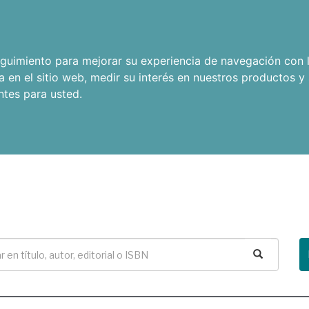
seguimiento para mejorar su experiencia de navegación con l
a en el sitio web
,
medir su interés en nuestros productos y 
ntes para usted
.
Buscar