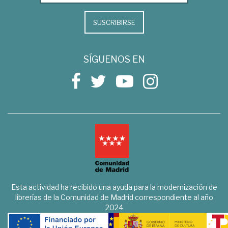
SUSCRIBIRSE
SÍGUENOS EN
Esta actividad ha recibido una ayuda para la modernización de
librerías de la Comunidad de Madrid correspondiente al año
2024