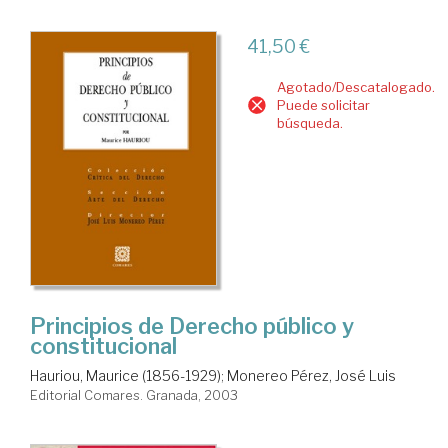
41,50 €
Agotado/Descatalogado.
Puede solicitar
búsqueda.
Principios de Derecho público y
constitucional
Hauriou, Maurice (1856-1929)
;
Monereo Pérez, José Luis
Editorial Comares. Granada, 2003