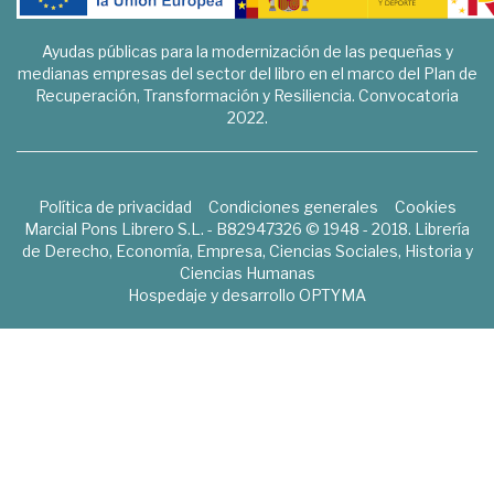
Ayudas públicas para la modernización de las pequeñas y
medianas empresas del sector del libro en el marco del Plan de
Recuperación, Transformación y Resiliencia. Convocatoria
2022.
Política de privacidad
Condiciones generales
Cookies
Marcial Pons Librero S.L. - B82947326 © 1948 - 2018. Librería
de Derecho, Economía, Empresa, Ciencias Sociales, Historia y
Ciencias Humanas
Hospedaje y desarrollo
OPTYMA