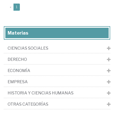
(current)
«
1
Materias
CIENCIAS SOCIALES
DERECHO
ECONOMÍA
EMPRESA
HISTORIA Y CIENCIAS HUMANAS
OTRAS CATEGORÍAS