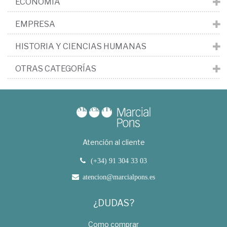
ECONOMÍA
EMPRESA
HISTORIA Y CIENCIAS HUMANAS
OTRAS CATEGORÍAS
Atención al cliente
(+34) 91 304 33 03
atencion@marcialpons.es
¿DUDAS?
Como comprar