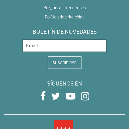
Preguntas frecuentes
Política de privacidad
BOLETÍN DE NOVEDADES
SUSCRIBIRSE
SÍGUENOS EN