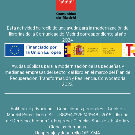
Esta actividad ha recibido una ayuda para la modernización de
librerías de la Comunidad de Madrid correspondiente al año
2024
Ayudas públicas para la modernización de las pequeñas y
medianas empresas del sector del libro en el marco del Plan de
Recuperación, Transformación y Resiliencia. Convocatoria
2022.
Política de privacidad
Condiciones generales
Cookies
Marcial Pons Librero S.L. - B82947326 © 1948 - 2018. Librería
de Derecho, Economía, Empresa, Ciencias Sociales, Historia y
Ciencias Humanas
Hospedaje y desarrollo
OPTYMA